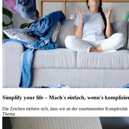
Simplify your life – Mach's einfach, wenn's komplizie
Die Zeichen mehren sich, dass wir an der zunehmenden Komplexität u
Thema