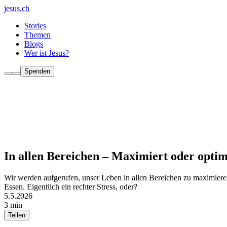
jesus.ch
Stories
Themen
Blogs
Wer ist Jesus?
Spenden
In allen Bereichen – Maximiert oder optim
Wir werden aufgerufen, unser Leben in allen Bereichen zu maximiere
Essen. Eigentlich ein rechter Stress, oder?
5.5.2026
3 min
Teilen