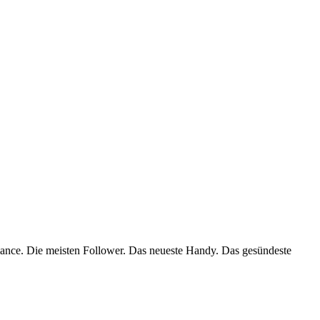
rmance. Die meisten Follower. Das neueste Handy. Das gesündeste