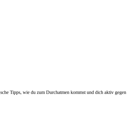
aktische Tipps, wie du zum Durchatmen kommst und dich aktiv gegen