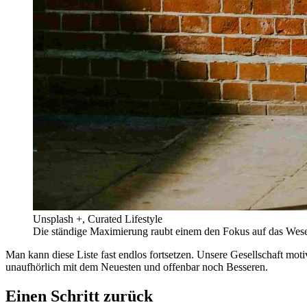
Unsplash +, Curated Lifestyle
Die ständige Maximierung raubt einem den Fokus auf das Wese
Man kann diese Liste fast endlos fortsetzen. Unsere Gesellschaft mot
unaufhörlich mit dem Neuesten und offenbar noch Besseren.
Einen Schritt zurück