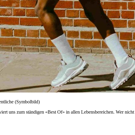
ntliche (Symbolbild)
iviert uns zum ständigen «Best Of» in allen Lebensbereichen. Wer nicht 