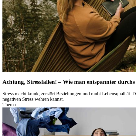
Achtung, Stressfallen! – Wie man entspannter durc
Stress macht krank, zerstört Beziehungen und raubt Lebensqualität. 
negativen Stress wehren kannst.
Thema