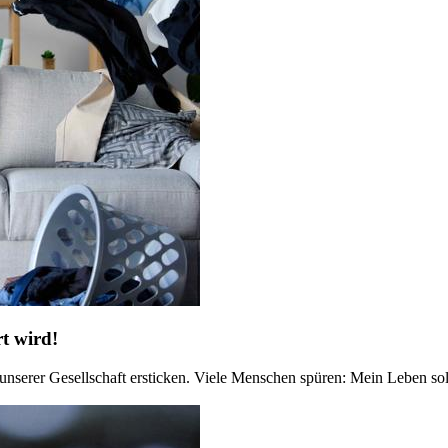
rt wird!
nserer Gesellschaft ersticken. Viele Menschen spüren: Mein Leben sol