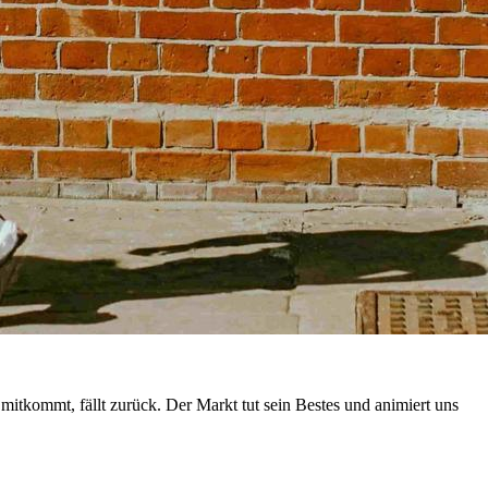
mitkommt, fällt zurück. Der Markt tut sein Bestes und animiert uns