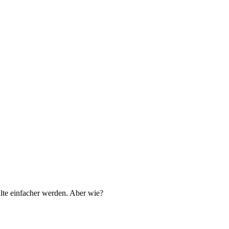
lte einfacher werden. Aber wie?