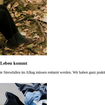
hs Leben kommt
Die Stressfallen im Alltag müssen enttarnt werden. Wir haben ganz pr