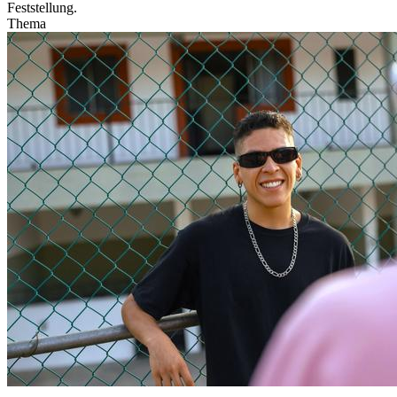
Feststellung.
Thema