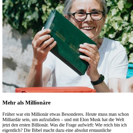
Mehr als Millionäre
Früher war ein Millionär etwas Besonderes. Heute muss man schon
Milliardär sein, um aufzufallen – und mit Elon Musk hat die Welt
jetzt den ersten Billionär. Was die Frage aufwirft: Wie reich bin ich
eigentlich? Die Bibel macht dazu eine absolut erstaunliche