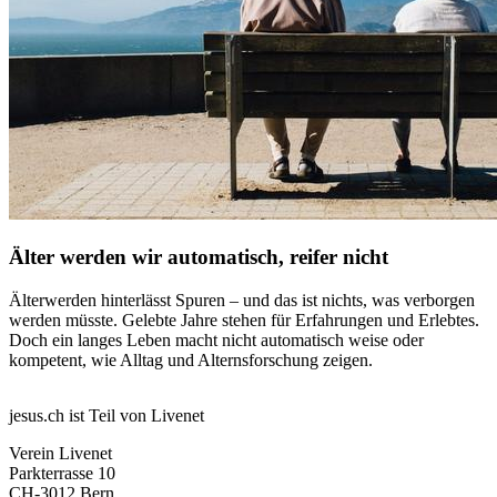
Älter werden wir automatisch, reifer nicht
Älterwerden hinterlässt Spuren – und das ist nichts, was verborgen
werden müsste. Gelebte Jahre stehen für Erfahrungen und Erlebtes.
Doch ein langes Leben macht nicht automatisch weise oder
kompetent, wie Alltag und Alternsforschung zeigen.
jesus.ch ist Teil von Livenet
Verein Livenet
Parkterrasse 10
CH-3012 Bern