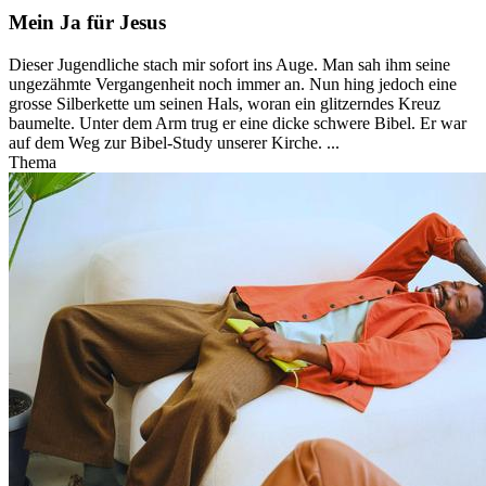
Mein Ja für Jesus
Dieser Jugendliche stach mir sofort ins Auge. Man sah ihm seine
ungezähmte Vergangenheit noch immer an. Nun hing jedoch eine
grosse Silberkette um seinen Hals, woran ein glitzerndes Kreuz
baumelte. Unter dem Arm trug er eine dicke schwere Bibel. Er war
auf dem Weg zur Bibel-Study unserer Kirche. ...
Thema