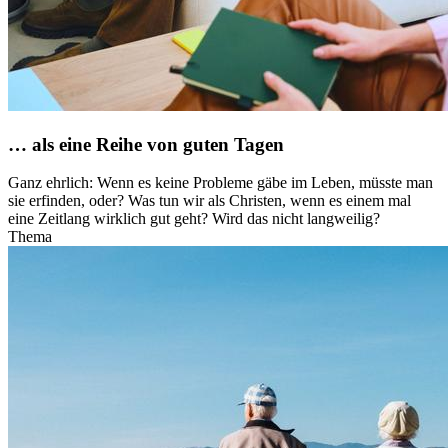
… als eine Reihe von guten Tagen
Ganz ehrlich: Wenn es keine Probleme gäbe im Leben, müsste man
sie erfinden, oder? Was tun wir als Christen, wenn es einem mal
eine Zeitlang wirklich gut geht? Wird das nicht langweilig?
Thema