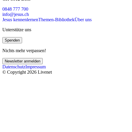
0848 777 700
info@jesus.ch
Jesus kennenlernen
Themen-Bibliothek
Über uns
Unterstütze uns
Spenden
Nichts mehr verpassen!
Newsletter anmelden
Datenschutz
Impressum
© Copyright 2026 Livenet