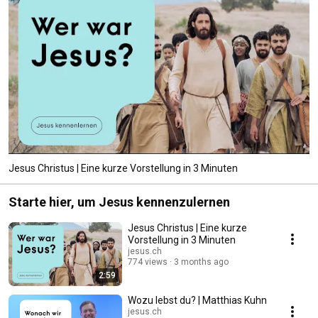
Jesus Christus | Eine kurze Vorstellung in 3 Minuten
Starte hier, um Jesus kennenzulernen
Jesus Christus | Eine kurze
Vorstellung in 3 Minuten
jesus.ch
774 views
3 months ago
2:59
Wozu lebst du? | Matthias Kuhn
jesus.ch