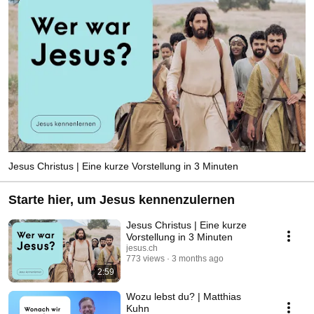
Jesus Christus | Eine kurze Vorstellung in 3 Minuten
Starte hier, um Jesus kennenzulernen
Jesus Christus | Eine kurze
Vorstellung in 3 Minuten
jesus.ch
773 views
3 months ago
2:59
Wozu lebst du? | Matthias
Kuhn