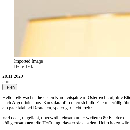
Imported Image
Helle Telk
28.11.2020
5 min
Teilen
Helle Telk wächst die ersten Kindheitsjahre in Österreich auf, ihre 
nach Argentinien aus. Kurz darauf trennen sich die Eltern – völlig übe
ein paar Mal bei Besuchen, später gar nicht mehr.
Verlassen, ungeliebt, ungewollt, einsam unter weiteren 80 Kindern – so
völlig zusammen; die Hoffnung, dass er sie aus dem Heim holen wü