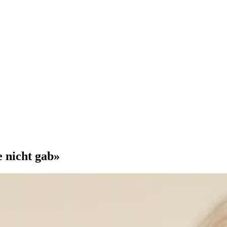
e nicht gab»