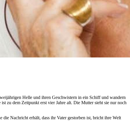
 zweijährigen Helle und ihren Geschwistern in ein Schiff und wandern
ist zu dem Zeitpunkt erst vier Jahre alt. Die Mutter sieht sie nur noch
ie Nachricht erhält, dass ihr Vater gestorben ist, bricht ihre Welt