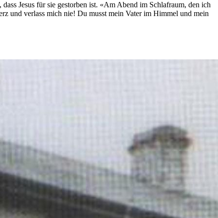
e, dass Jesus für sie gestorben ist. «Am Abend im Schlafraum, den ich
 Herz und verlass mich nie! Du musst mein Vater im Himmel und mein