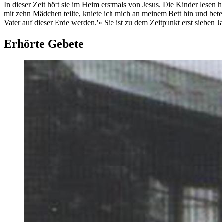
In dieser Zeit hört sie im Heim erstmals von Jesus. Die Kinder lesen 
mit zehn Mädchen teilte, kniete ich mich an meinem Bett hin und be
Vater auf dieser Erde werden.'» Sie ist zu dem Zeitpunkt erst sieben Jah
Erhörte Gebete