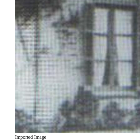
Imported Image