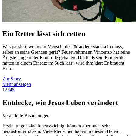
Ein Retter lässt sich retten
Was passiert, wenn ein Mensch, der für andere stark sein muss,
selbst an seine Grenzen gerät? Feuerwehrmann Vincenzo hat seine
Ängste lange unter Kontrolle gehalten. Doch als sein Körper ihn
mitten in einem Einsatz im Stich lässt, wird ihm klar: Er braucht
Hilfe.
Zur Story
Mehr anzeigen
1
2
3
4
5
Entdecke, wie Jesus Leben verändert
Veränderte Beziehungen
Beziehungen sind lebenswichtig, können aber auch sehr
herausfordernd sein. Viele Menschen haben in diesem Bereich