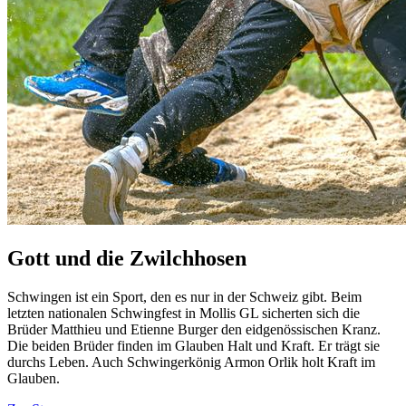
Gott und die Zwilchhosen
Schwingen ist ein Sport, den es nur in der Schweiz gibt. Beim
letzten nationalen Schwingfest in Mollis GL sicherten sich die
Brüder Matthieu und Etienne Burger den eidgenössischen Kranz.
Die beiden Brüder finden im Glauben Halt und Kraft. Er trägt sie
durchs Leben. Auch Schwingerkönig Armon Orlik holt Kraft im
Glauben.