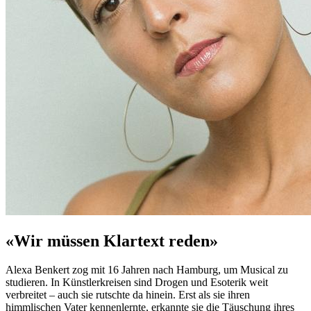
«Wir müssen Klartext reden»
Alexa Benkert zog mit 16 Jahren nach Hamburg, um Musical zu
studieren. In Künstlerkreisen sind Drogen und Esoterik weit
verbreitet – auch sie rutschte da hinein. Erst als sie ihren
himmlischen Vater kennenlernte, erkannte sie die Täuschung ihres