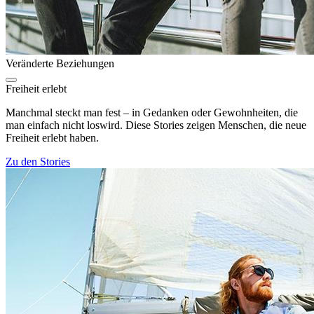
Veränderte Beziehungen
Freiheit erlebt
Manchmal steckt man fest – in Gedanken oder Gewohnheiten, die
man einfach nicht loswird. Diese Stories zeigen Menschen, die neue
Freiheit erlebt haben.
Zu den Stories