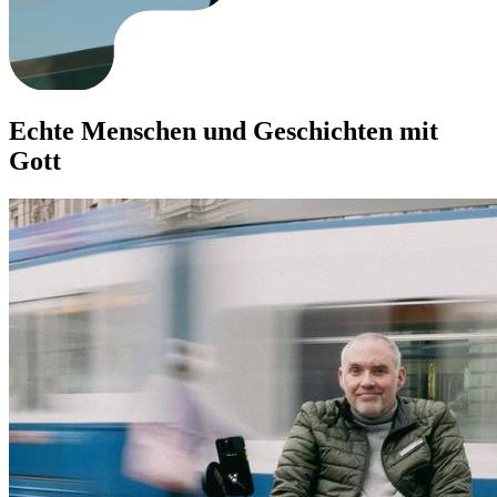
Echte Menschen und Geschichten mit
Gott