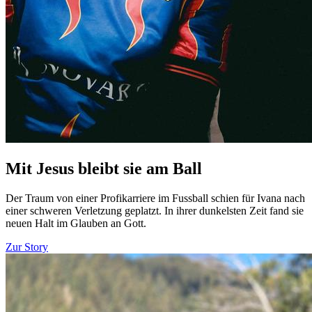
Mit Jesus bleibt sie am Ball
Der Traum von einer Profikarriere im Fussball schien für Ivana nach
einer schweren Verletzung geplatzt. In ihrer dunkelsten Zeit fand sie
neuen Halt im Glauben an Gott.
Zur Story