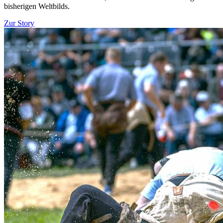
bisherigen Weltbilds.
Zur Story