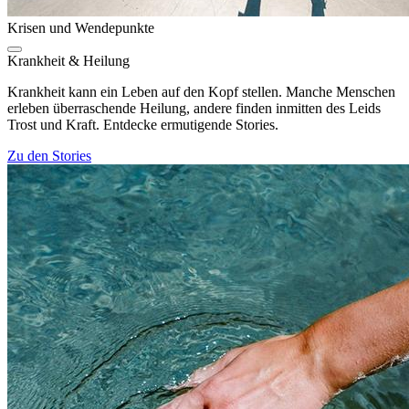
Krisen und Wendepunkte
Krankheit & Heilung
Krankheit kann ein Leben auf den Kopf stellen. Manche Menschen
erleben überraschende Heilung, andere finden inmitten des Leids
Trost und Kraft. Entdecke ermutigende Stories.
Zu den Stories