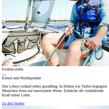
Freiheit erlebt
Krisen und Wendepunkte
Das Leben verläuft selten geradlinig. In Höhen wie Tiefen begegnen
Menschen Jesus auf unerwartete Weise. Entdecke die verändernde
Kraft seiner Liebe.
Zu den Stories