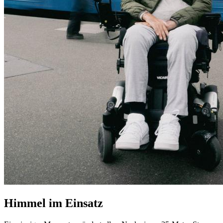
Himmel im Einsatz