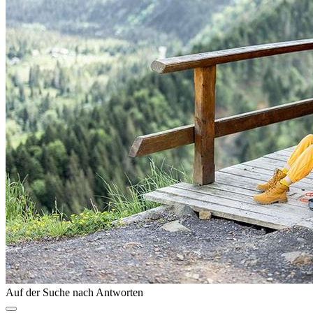
Auf der Suche nach Antworten