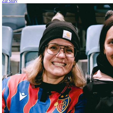
Zur Story