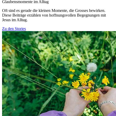
Glaubensmomente im Alltag
Oft sind es gerade die kleinen Momente, die Grosses bewirken.
Diese Beiträge erzählen von hoffnungsvollen Begegnungen mit
Jesus im Alltag.
Zu den Stories