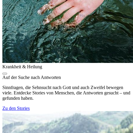
Krankheit & Heilung
Auf der Suche nach Antworten
Sinnfragen, die Sehnsucht nach Gott und auch Zweifel bewegen
viele. Entdecke Stories von Menschen, die Antworten gesucht – und
gefunden haben.
Zu den Stories