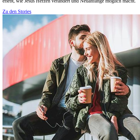
erlebt, wie Jesus Herzen verändert und Neuanfänge möglich macht.
Zu den Stories