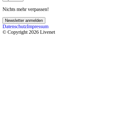
Nichts mehr verpassen!
Newsletter anmelden
Datenschutz
Impressum
© Copyright 2026 Livenet