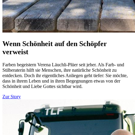
Wenn Schönheit auf den Schöpfer
verweist
Farben begeistern Verena Läuchli-Plüer seit jeher. Als Farb- und
Stilberaterin hilft sie Menschen, ihre natürliche Schönheit zu
entdecken. Doch ihr eigentliches Anliegen geht tiefer: Sie möchte,
dass in ihrem Leben und in ihren Begegnungen etwas von der
Schönheit und Liebe Gottes sichtbar wird.
Zur Story