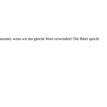
darunter, wenn wir das gleiche Wort verwenden? Die Bibel spricht