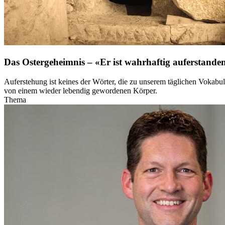
Das Ostergeheimnis – «Er ist wahrhaftig auferstande
Auferstehung ist keines der Wörter, die zu unserem täglichen Vokabu
von einem wieder lebendig gewordenen Körper.
Thema