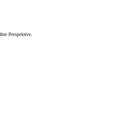
ihre Perspektive.