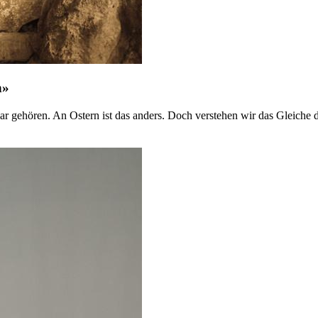
n»
lar gehören. An Ostern ist das anders. Doch verstehen wir das Gleiche 