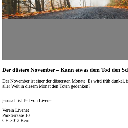
Der düstere November – Kann etwas dem Tod den S
Der November ist einer der düstersten Monate. Es wird früh dunkel, 
aller Welt in diesem Monat den Toten gedenken?
jesus.ch ist Teil von Livenet
Verein Livenet
Parkterrasse 10
CH-3012 Bern