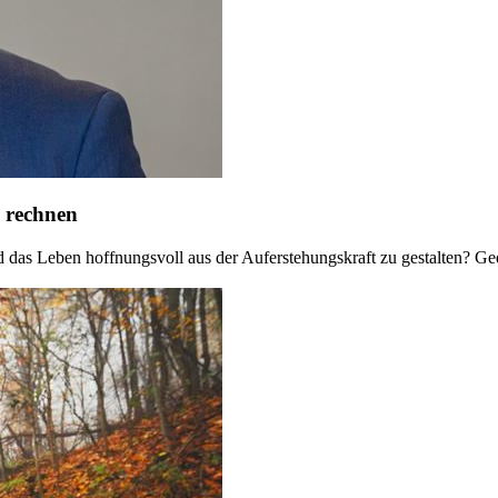
 rechnen
d das Leben hoffnungsvoll aus der Auferstehungskraft zu gestalten? G