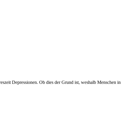
reszeit Depressionen. Ob dies der Grund ist, weshalb Menschen in