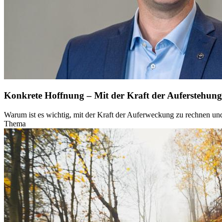
Konkrete Hoffnung – Mit der Kraft der Auferstehung
Warum ist es wichtig, mit der Kraft der Auferweckung zu rechnen un
Thema