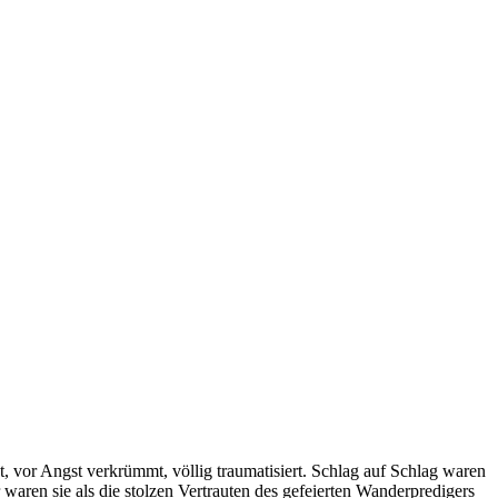
 vor Angst verkrümmt, völlig traumatisiert. Schlag auf Schlag waren
waren sie als die stolzen Vertrauten des gefeierten Wanderpredigers