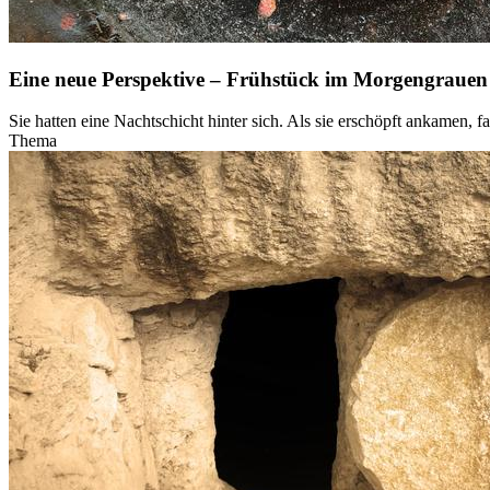
Eine neue Perspektive – Frühstück im Morgengrauen
Sie hatten eine Nachtschicht hinter sich. Als sie erschöpft ankamen, f
Thema