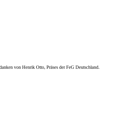
edanken von Henrik Otto, Präses der FeG Deutschland.