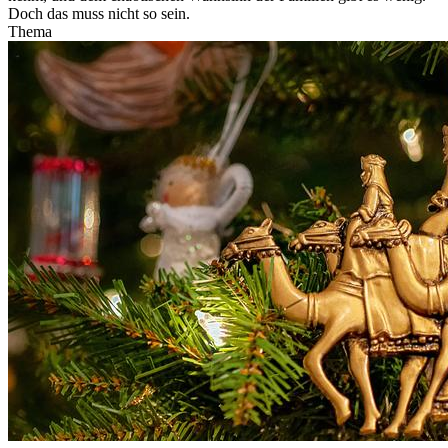
Doch das muss nicht so sein.
Thema