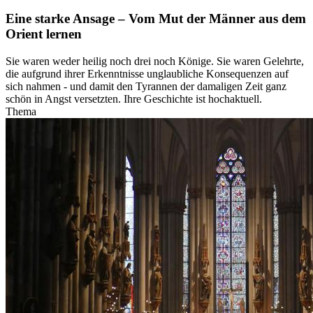
Eine starke Ansage – Vom Mut der Männer aus dem
Orient lernen
Sie waren weder heilig noch drei noch Könige. Sie waren Gelehrte,
die aufgrund ihrer Erkenntnisse unglaubliche Konsequenzen auf
sich nahmen - und damit den Tyrannen der damaligen Zeit ganz
schön in Angst versetzten. Ihre Geschichte ist hochaktuell.
Thema