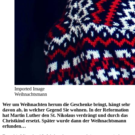
Imported Image
Weihnachtsmann
Wer um Weihnachten herum die Geschenke bringt, hängt sehr
davon ab, in welcher Gegend Sie wohnen. In der Reformation
hat Martin Luther den St. Nikolaus verdrängt und durch das
Christkind ersetzt. Später wurde dann der Weihnachtsmann
erfunden…