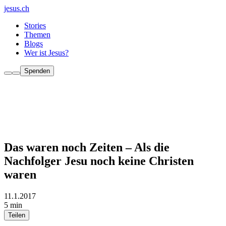
jesus.ch
Stories
Themen
Blogs
Wer ist Jesus?
Spenden
Das waren noch Zeiten – Als die
Nachfolger Jesu noch keine Christen
waren
11.1.2017
5 min
Teilen