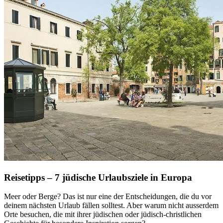
Reisetipps – 7 jüdische Urlaubsziele in Europa
Meer oder Berge? Das ist nur eine der Entscheidungen, die du vor
deinem nächsten Urlaub fällen solltest. Aber warum nicht ausserdem
Orte besuchen, die mit ihrer jüdischen oder jüdisch-christlichen