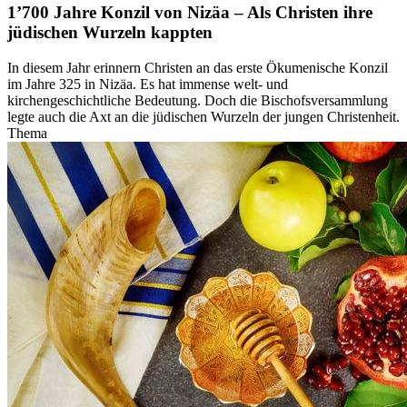
1’700 Jahre Konzil von Nizäa – Als Christen ihre
jüdischen Wurzeln kappten
In diesem Jahr erinnern Christen an das erste Ökumenische Konzil
im Jahre 325 in Nizäa. Es hat immense welt- und
kirchengeschichtliche Bedeutung. Doch die Bischofsversammlung
legte auch die Axt an die jüdischen Wurzeln der jungen Christenheit.
Thema