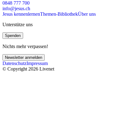
0848 777 700
info@jesus.ch
Jesus kennenlernen
Themen-Bibliothek
Über uns
Unterstütze uns
Spenden
Nichts mehr verpassen!
Newsletter anmelden
Datenschutz
Impressum
© Copyright 2026 Livenet