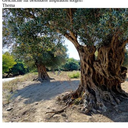
Geschichte für besondere Inspiration sorgen?
Thema