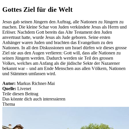
Gottes Ziel für die Welt
Jesus gab seinen Jüngern den Auftrag, alle Nationen zu Jüngern zu
machen. Die kleine Schar von Juden verkündete Jesus als Herrn und
Erlöser. Nachdem Gott bereits das Alte Testament den Juden
anvertraut hatte, wurde Jesus als Jude geboren. Seine ersten
Anhänger waren Juden und brachten das Evangelium zu den
Nationen. In all den Diskussionen um Israel dürfen wir dieses grosse
Ziel nie aus den Augen verlieren: Gott will, dass alle Nationen zu
seinen Jüngern werden. Dadurch werden sie Teil des grossen
Volkes, welches am Anfang als die jüdische Sekte der Nazarener
bekannt war – und am Ende Menschen aus allen Völkern, Nationen
und Stämmen umfassen wird.
Autor:
Markus Richner-Mai
Quelle:
Livenet
Teile diesen Beitrag
Das könnte dich auch interessieren
Thema