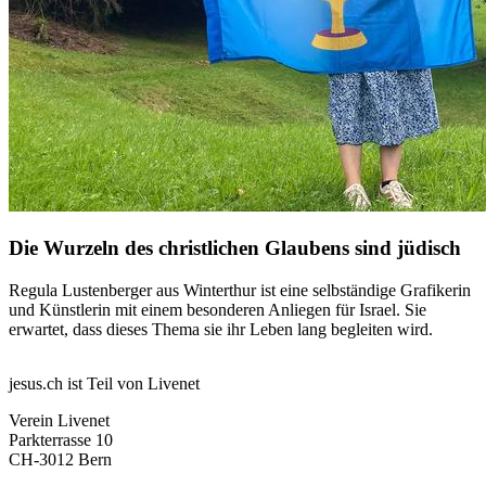
Die Wurzeln des christlichen Glaubens sind jüdisch
Regula Lustenberger aus Winterthur ist eine selbständige Grafikerin
und Künstlerin mit einem besonderen Anliegen für Israel. Sie
erwartet, dass dieses Thema sie ihr Leben lang begleiten wird.
jesus.ch ist Teil von Livenet
Verein Livenet
Parkterrasse 10
CH-3012 Bern