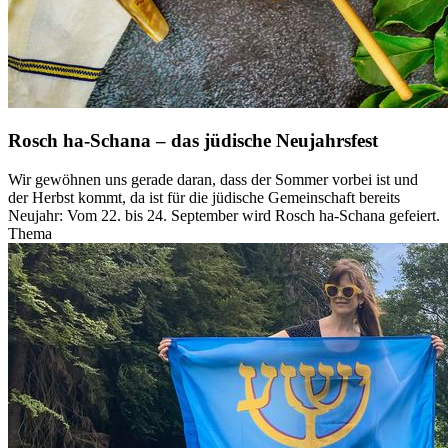
Rosch ha-Schana – das jüdische Neujahrsfest
Wir gewöhnen uns gerade daran, dass der Sommer vorbei ist und
der Herbst kommt, da ist für die jüdische Gemeinschaft bereits
Neujahr: Vom 22. bis 24. September wird Rosch ha-Schana gefeiert.
Thema