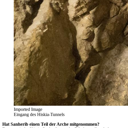
Imported Image
Eingang des Hiskia-Tunnels
Hat Sanherib einen Teil der Arche mitgenommen?