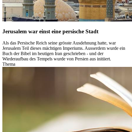
Jerusalem war einst eine persische Stadt
Als das Persische Reich seine grösste Ausdehnung hatte, war
Jerusalem Teil dieses mächtigen Imperiums. Ausserdem wurde ein
Buch der Bibel im heutigen Iran geschrieben - und der
Wiederaufbau des Tempels wurde von Persien aus initiiert.
Thema