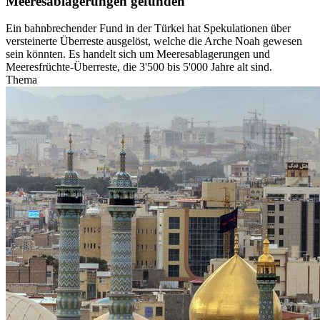
Meeresablagerungen gefunden
Ein bahnbrechender Fund in der Türkei hat Spekulationen über
versteinerte Überreste ausgelöst, welche die Arche Noah gewesen
sein könnten. Es handelt sich um Meeresablagerungen und
Meeresfrüchte-Überreste, die 3'500 bis 5'000 Jahre alt sind.
Thema