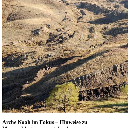
Arche Noah im Fokus – Hinweise zu