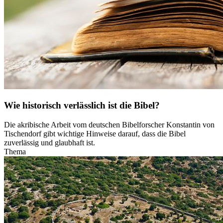
Wie historisch verlässlich ist die Bibel?
Die akribische Arbeit vom deutschen Bibelforscher Konstantin von
Tischendorf gibt wichtige Hinweise darauf, dass die Bibel
zuverlässig und glaubhaft ist.
Thema