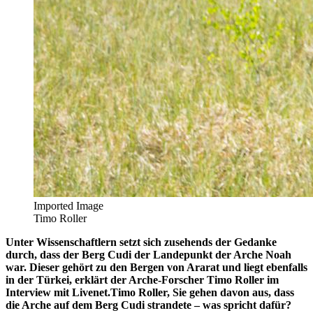
Imported Image
Timo Roller
Unter Wissenschaftlern setzt sich zusehends der Gedanke
durch, dass der Berg Cudi der Landepunkt der Arche Noah
war. Dieser gehört zu den Bergen von Ararat und liegt ebenfalls
in der Türkei, erklärt der Arche-Forscher Timo Roller im
Interview mit Livenet.Timo Roller, Sie gehen davon aus, dass
die Arche auf dem Berg Cudi strandete – was spricht dafür?