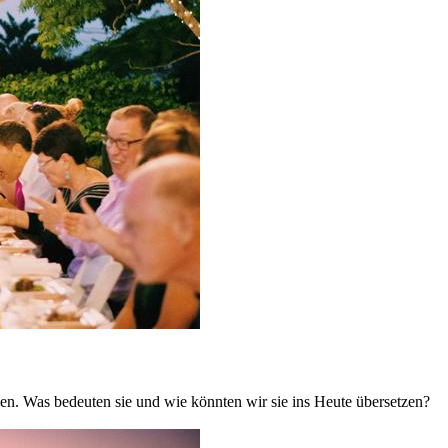
en. Was bedeuten sie und wie könnten wir sie ins Heute übersetzen?