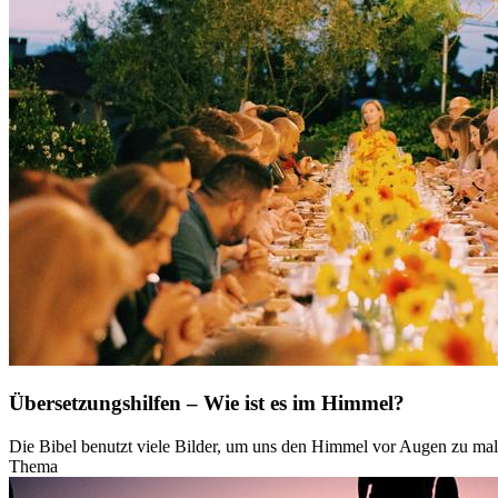
Übersetzungshilfen – Wie ist es im Himmel?
Die Bibel benutzt viele Bilder, um uns den Himmel vor Augen zu mal
Thema