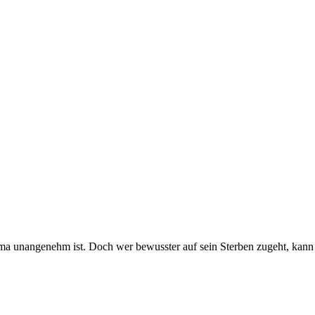
a unangenehm ist. Doch wer bewusster auf sein Sterben zugeht, kann 