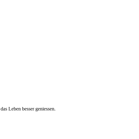
das Leben besser geniessen.