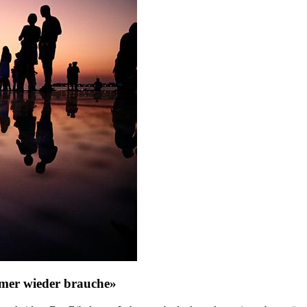
mer wieder brauche»