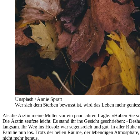
Unsplash / Annie Spratt
Wer sich dem Sterben bewusst ist, wird das Leben mehr genies
Als die Ärztin meine Mutter vor ein paar Jahren fragte: «Haben Sie
Die Ärztin seufzte leicht. Es stand ihr ins Gesicht geschrieben: «De
langsam. Ihr Weg ins Hospiz war segensreich und gut. In aller Ruhe un
Familie nun los. Trotz der hellen Räume, der lebendigen Atmosphäre
nicht mehr heraus.