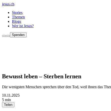
jesus.ch
Stories
Themen
Blogs
Wer ist Jesus?
Spenden
Bewusst leben – Sterben lernen
Die wenigsten Menschen sprechen über den Tod, weil ihnen das Them
10.11.2025
5 min
Teilen