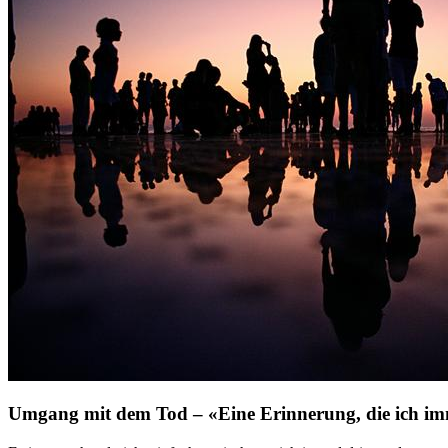
Umgang mit dem Tod – «Eine Erinnerung, die ich im