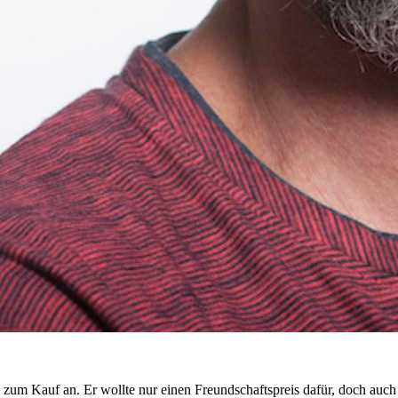
g zum Kauf an. Er wollte nur einen Freundschaftspreis dafür, doch auc