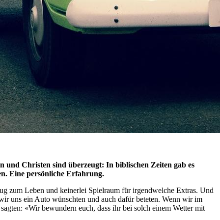
n und Christen sind überzeugt: In biblischen Zeiten gab es
en. Eine persönliche Erfahrung.
enug zum Leben und keinerlei Spielraum für irgendwelche Extras. Und
 wir uns ein Auto wünschten und auch dafür beteten. Wenn wir im
 sagten: «Wir bewundern euch, dass ihr bei solch einem Wetter mit