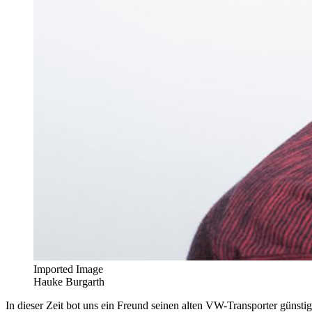
Imported Image
Hauke Burgarth
In dieser Zeit bot uns ein Freund seinen alten VW-Transporter günsti