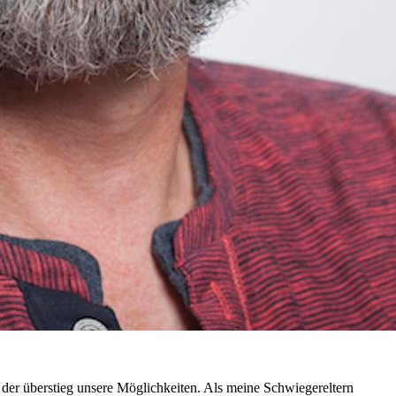
h der überstieg unsere Möglichkeiten. Als meine Schwiegereltern