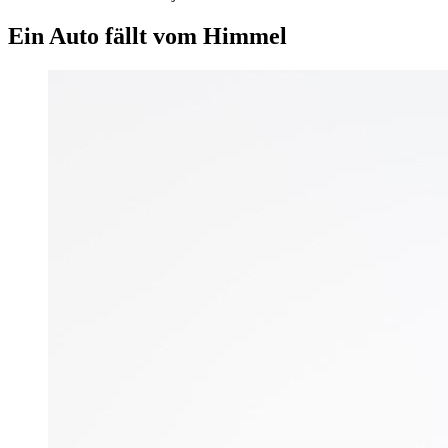
Ein Auto fällt vom Himmel