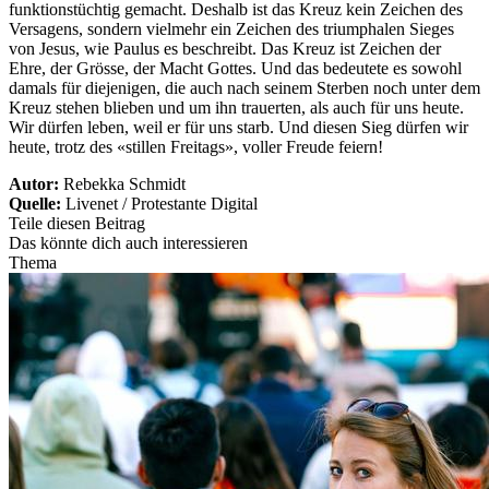
funktionstüchtig gemacht. Deshalb ist das Kreuz kein Zeichen des
Versagens, sondern vielmehr ein Zeichen des triumphalen Sieges
von Jesus, wie Paulus es beschreibt. Das Kreuz ist Zeichen der
Ehre, der Grösse, der Macht Gottes. Und das bedeutete es sowohl
damals für diejenigen, die auch nach seinem Sterben noch unter dem
Kreuz stehen blieben und um ihn trauerten, als auch für uns heute.
Wir dürfen leben, weil er für uns starb. Und diesen Sieg dürfen wir
heute, trotz des «stillen Freitags», voller Freude feiern!
Autor:
Rebekka Schmidt
Quelle:
Livenet / Protestante Digital
Teile diesen Beitrag
Das könnte dich auch interessieren
Thema