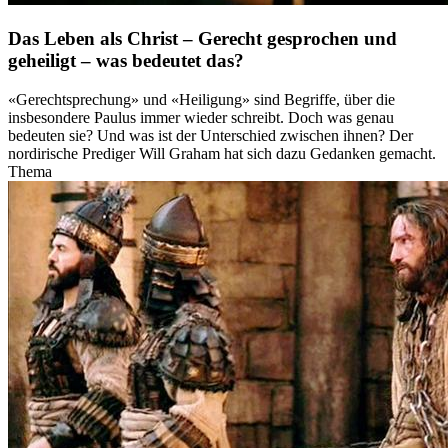
Das Leben als Christ – Gerecht gesprochen und
geheiligt – was bedeutet das?
«Gerechtsprechung» und «Heiligung» sind Begriffe, über die
insbesondere Paulus immer wieder schreibt. Doch was genau
bedeuten sie? Und was ist der Unterschied zwischen ihnen? Der
nordirische Prediger Will Graham hat sich dazu Gedanken gemacht.
Thema