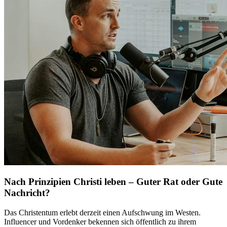
Nach Prinzipien Christi leben – Guter Rat oder Gute
Nachricht?
Das Christentum erlebt derzeit einen Aufschwung im Westen.
Influencer und Vordenker bekennen sich öffentlich zu ihrem