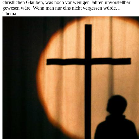
christlichen Glauben, was noch vor wenigen Jahren unvorstellbar
gewesen wäre. Wenn man nur eins nicht vergessen würde…
Thema