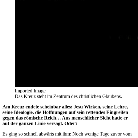
Imported Image
Das Kreuz steht im Zentrum des christlichen Glaubens.
Am Kreuz endete scheinbar alles: Jesu Wirken, seine Lehre,
seine Ideologie, die Hoffnungen auf sein rettendes Eingreifen
gegen das römische Reich… Aus menschlicher Sicht hatte er
auf der ganzen Linie versagt. Oder?
Es ging so schnell abwärts mit ihm: Noch wenige Tage zuvor vom