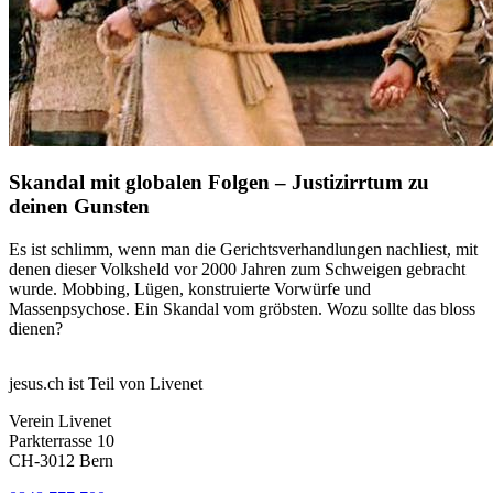
Skandal mit globalen Folgen – Justizirrtum zu
deinen Gunsten
Es ist schlimm, wenn man die Gerichtsverhandlungen nachliest, mit
denen dieser Volksheld vor 2000 Jahren zum Schweigen gebracht
wurde. Mobbing, Lügen, konstruierte Vorwürfe und
Massenpsychose. Ein Skandal vom gröbsten. Wozu sollte das bloss
dienen?
jesus.ch ist Teil von Livenet
Verein Livenet
Parkterrasse 10
CH-3012 Bern