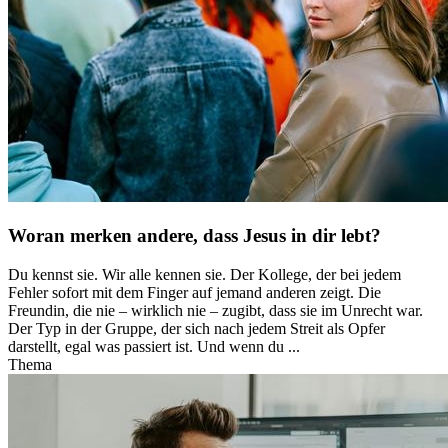
Woran merken andere, dass Jesus in dir lebt?
Du kennst sie. Wir alle kennen sie. Der Kollege, der bei jedem
Fehler sofort mit dem Finger auf jemand anderen zeigt. Die
Freundin, die nie – wirklich nie – zugibt, dass sie im Unrecht war.
Der Typ in der Gruppe, der sich nach jedem Streit als Opfer
darstellt, egal was passiert ist. Und wenn du ...
Thema