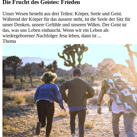
Die Frucht des Geistes: Frieden
Unser Wesen besteht aus drei Teilen: Körper, Seele und Geist.
Während der Körper für das äussere steht, ist die Seele der Sitz für
unser Denken, unsere Gefühle und unseren Willen. Der Geist ist
das, was uns Leben einhaucht. Wenn wir ein Leben als
wiedergeborener Nachfolger Jesu leben, dann ist ...
Thema