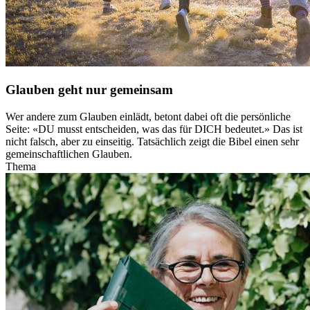
Glauben geht nur gemeinsam
Wer andere zum Glauben einlädt, betont dabei oft die persönliche
Seite: «DU musst entscheiden, was das für DICH bedeutet.» Das ist
nicht falsch, aber zu einseitig. Tatsächlich zeigt die Bibel einen sehr
gemeinschaftlichen Glauben.
Thema