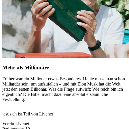
Mehr als Millionäre
Früher war ein Millionär etwas Besonderes. Heute muss man schon
Milliardär sein, um aufzufallen – und mit Elon Musk hat die Welt
jetzt den ersten Billionär. Was die Frage aufwirft: Wie reich bin ich
eigentlich? Die Bibel macht dazu eine absolut erstaunliche
Feststellung.
jesus.ch ist Teil von Livenet
Verein Livenet
Parkterrasse 10