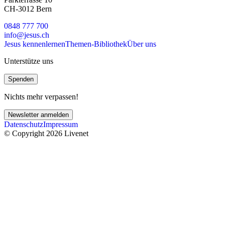
CH-3012 Bern
0848 777 700
info@jesus.ch
Jesus kennenlernen
Themen-Bibliothek
Über uns
Unterstütze uns
Spenden
Nichts mehr verpassen!
Newsletter anmelden
Datenschutz
Impressum
© Copyright 2026 Livenet