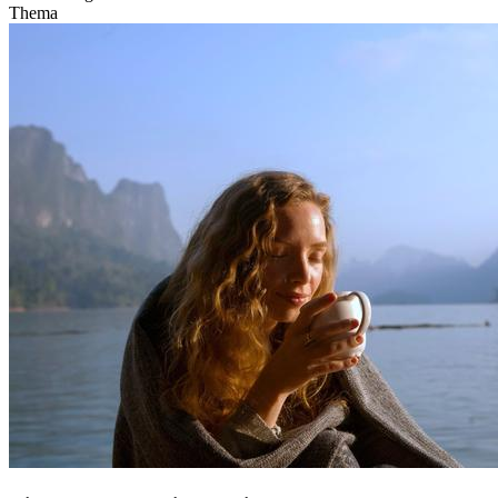
Thema