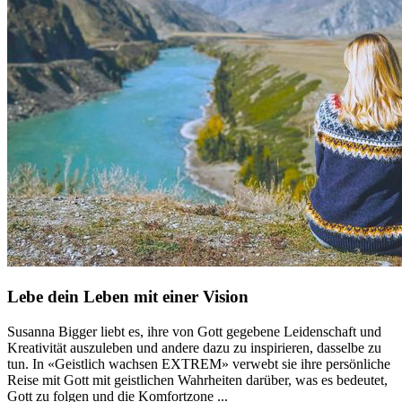
Lebe dein Leben mit einer Vision
Susanna Bigger liebt es, ihre von Gott gegebene Leidenschaft und
Kreativität auszuleben und andere dazu zu inspirieren, dasselbe zu
tun. In «Geistlich wachsen EXTREM» verwebt sie ihre persönliche
Reise mit Gott mit geistlichen Wahrheiten darüber, was es bedeutet,
Gott zu folgen und die Komfortzone ...