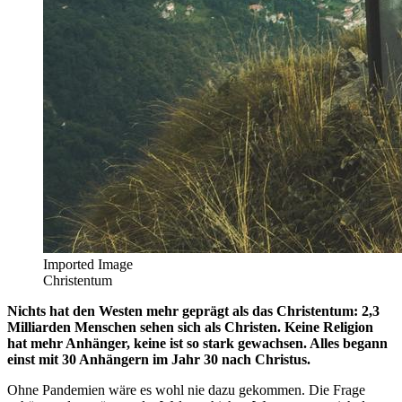
Imported Image
Christentum
Nichts hat den Westen mehr geprägt als das Christentum: 2,3
Milliarden Menschen sehen sich als Christen. Keine Religion
hat mehr Anhänger, keine ist so stark gewachsen. Alles begann
einst mit 30 Anhängern im Jahr 30 nach Christus.
Ohne Pandemien wäre es wohl nie dazu gekommen. Die Frage