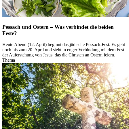
Pessach und Ostern – Was verbindet die beiden
Feste?
Heute Abend (12. April) beginnt das jüdische Pessach-Fest. Es geht
noch bis zum 20. April und steht in enger Verbindung mit dem Fest
der Auferstehung von Jesus, das die Christen an Ostern feiern.
Thema