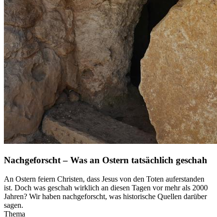
Nachgeforscht – Was an Ostern tatsächlich geschah
An Ostern feiern Christen, dass Jesus von den Toten auferstanden
ist. Doch was geschah wirklich an diesen Tagen vor mehr als 2000
Jahren? Wir haben nachgeforscht, was historische Quellen darüber
sagen.
Thema