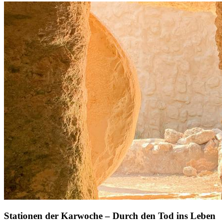
Stationen der Karwoche – Durch den Tod ins Leben