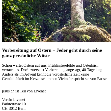
Vorbereitung auf Ostern – Jeder geht durch seine
ganz persönliche Wüste
Schon wartet Ostern auf uns. Frühlingsgefühle und Osterhäsli
verraten es. Doch zuerst ist Vorbereitung angesagt, 40 Tage lang.
Anders als im Advent kennt die vorösterliche Zeit keine
Gemütlichkeit im Kerzenschimmer. Vielmehr spricht sie von Busse.
jesus.ch ist Teil von Livenet
Verein Livenet
Parkterrasse 10
CH-3012 Bern