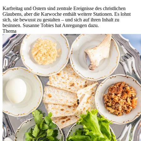
Karfreitag und Ostern sind zentrale Ereignisse des christlichen
Glaubens, aber die Karwoche enthält weitere Stationen. Es lohnt
sich, sie bewusst zu gestalten – und sich auf ihren Inhalt zu
besinnen. Susanne Tobies hat Anregungen dazu.
Thema