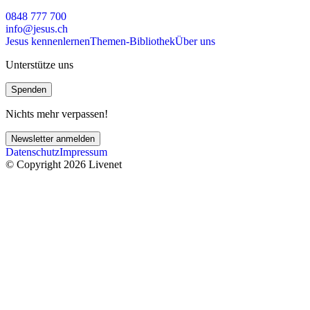
0848 777 700
info@jesus.ch
Jesus kennenlernen
Themen-Bibliothek
Über uns
Unterstütze uns
Spenden
Nichts mehr verpassen!
Newsletter anmelden
Datenschutz
Impressum
© Copyright 2026 Livenet