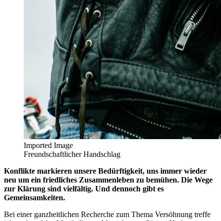
Imported Image
Freundschaftlicher Handschlag
Konflikte markieren unsere Bedürftigkeit, uns immer wieder
neu um ein friedliches Zusammenleben zu bemühen. Die Wege
zur Klärung sind vielfältig. Und dennoch gibt es
Gemeinsamkeiten.
Bei einer ganzheitlichen Recherche zum Thema Versöhnung treffe