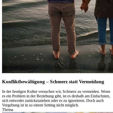
Konfliktbewältigung – Schmerz statt Vermeidung
In der heutigen Kultur versuchen wir, Schmerz zu vermeiden. Wenn
es ein Problem in der Beziehung gibt, ist es deshalb am Einfachsten,
sich entweder zurückzuziehen oder es zu ignorieren. Doch auch
Vergebung ist in so einem Setting nicht möglich.
Thema