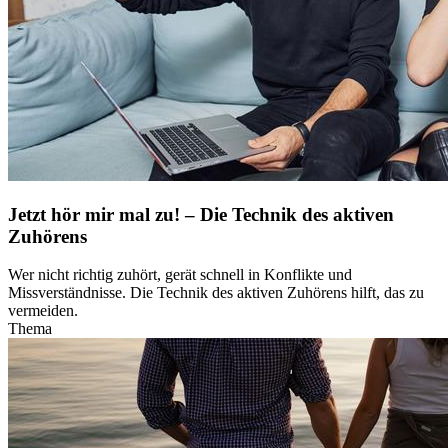
Jetzt hör mir mal zu! – Die Technik des aktiven
Zuhörens
Wer nicht richtig zuhört, gerät schnell in Konflikte und
Missverständnisse. Die Technik des aktiven Zuhörens hilft, das zu
vermeiden.
Thema