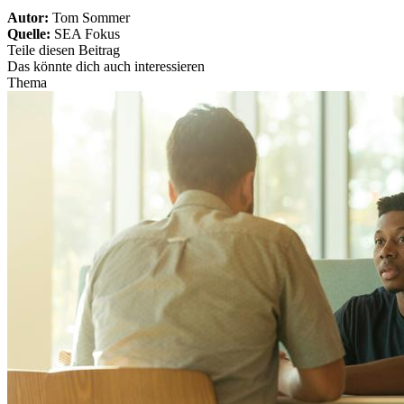
Autor:
Tom Sommer
Quelle:
SEA Fokus
Teile diesen Beitrag
Das könnte dich auch interessieren
Thema