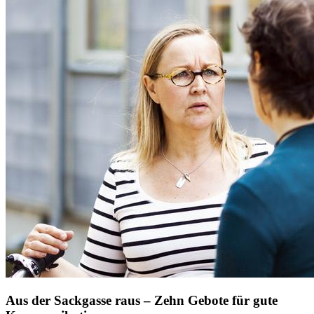
Aus der Sackgasse raus – Zehn Gebote für gute