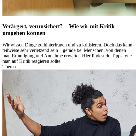
Verärgert, verunsichert? – Wie wir mit Kritik
umgehen können
Wir wissen Dinge zu hinterfragen und zu kritisieren. Doch das kann
teilweise sehr verletzend sein – gerade bei Menschen, von denen
man Ermutigung und Annahme erwartet. Hier findest du Tipps, wie
man auf Kritik reagieren sollte.
Thema