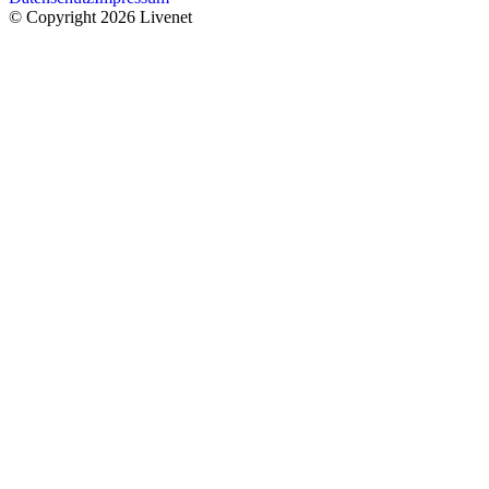
© Copyright 2026 Livenet