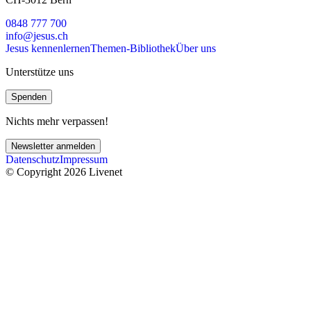
0848 777 700
info@jesus.ch
Jesus kennenlernen
Themen-Bibliothek
Über uns
Unterstütze uns
Spenden
Nichts mehr verpassen!
Newsletter anmelden
Datenschutz
Impressum
© Copyright 2026 Livenet