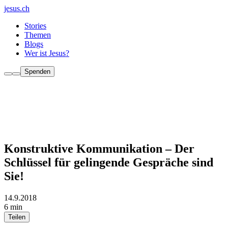
jesus.ch
Stories
Themen
Blogs
Wer ist Jesus?
Spenden
Konstruktive Kommunikation – Der
Schlüssel für gelingende Gespräche sind
Sie!
14.9.2018
6 min
Teilen