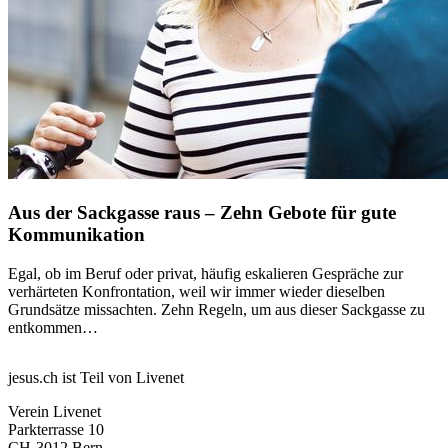
Aus der Sackgasse raus – Zehn Gebote für gute
Kommunikation
Egal, ob im Beruf oder privat, häufig eskalieren Gespräche zur
verhärteten Konfrontation, weil wir immer wieder dieselben
Grundsätze missachten. Zehn Regeln, um aus dieser Sackgasse zu
entkommen…
jesus.ch ist Teil von Livenet
Verein Livenet
Parkterrasse 10
CH-3012 Bern