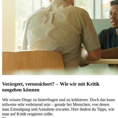
Verärgert, verunsichert? – Wie wir mit Kritik
umgehen können
Wir wissen Dinge zu hinterfragen und zu kritisieren. Doch das kann
teilweise sehr verletzend sein – gerade bei Menschen, von denen
man Ermutigung und Annahme erwartet. Hier findest du Tipps, wie
man auf Kritik reagieren sollte.