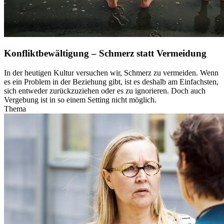
Konfliktbewältigung – Schmerz statt Vermeidung
In der heutigen Kultur versuchen wir, Schmerz zu vermeiden. Wenn
es ein Problem in der Beziehung gibt, ist es deshalb am Einfachsten,
sich entweder zurückzuziehen oder es zu ignorieren. Doch auch
Vergebung ist in so einem Setting nicht möglich.
Thema