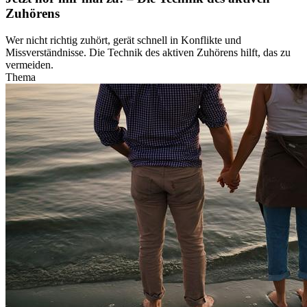
Zuhörens
Wer nicht richtig zuhört, gerät schnell in Konflikte und
Missverständnisse. Die Technik des aktiven Zuhörens hilft, das zu
vermeiden.
Thema