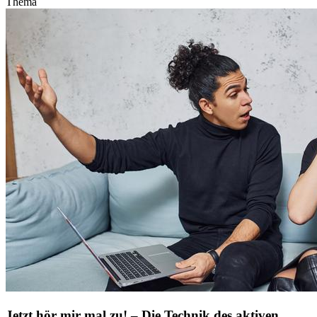
Thema
Jetzt hör mir mal zu! – Die Technik des aktiven