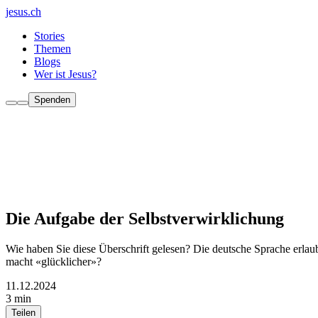
jesus.ch
Stories
Themen
Blogs
Wer ist Jesus?
Spenden
Die Aufgabe der Selbstverwirklichung
Wie haben Sie diese Überschrift gelesen? Die deutsche Sprache erlaub
macht «glücklicher»?
11.12.2024
3 min
Teilen