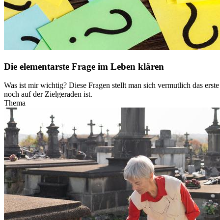
Die elementarste Frage im Leben klären
Was ist mir wichtig? Diese Fragen stellt man sich vermutlich das ers
noch auf der Zielgeraden ist.
Thema