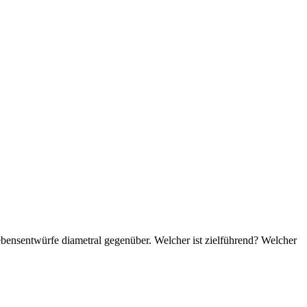
Lebensentwürfe diametral gegenüber. Welcher ist zielführend? Welcher