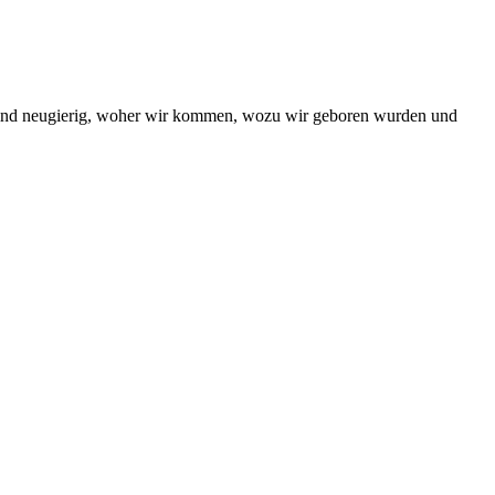
e sind neugierig, woher wir kommen, wozu wir geboren wurden und