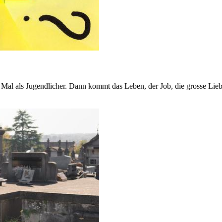
te Mal als Jugendlicher. Dann kommt das Leben, der Job, die grosse Lie