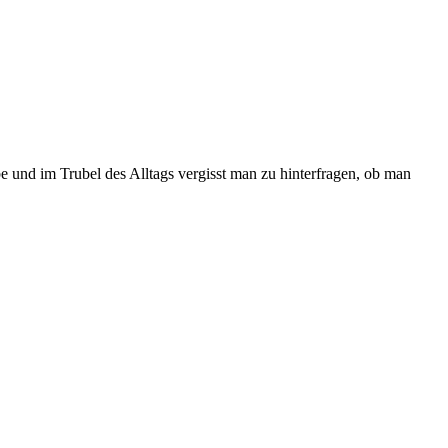
be und im Trubel des Alltags vergisst man zu hinterfragen, ob man