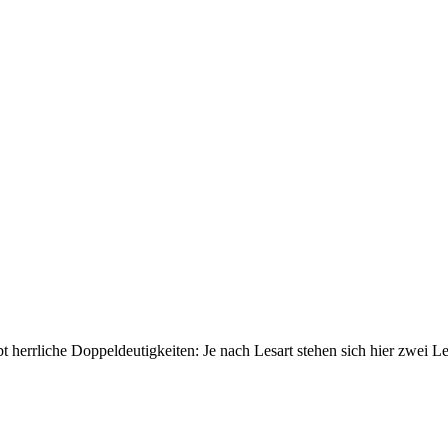
t herrliche Doppeldeutigkeiten: Je nach Lesart stehen sich hier zwei 