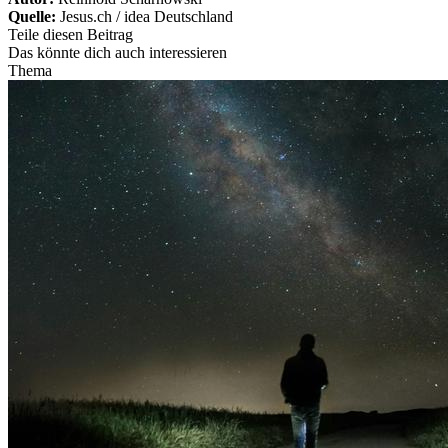
Quelle:
Jesus.ch / idea Deutschland
Teile diesen Beitrag
Das könnte dich auch interessieren
Thema