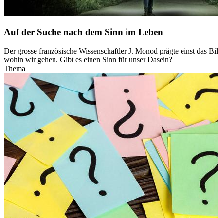
Auf der Suche nach dem Sinn im Leben
Der grosse französische Wissenschaftler J. Monod prägte einst das 
wohin wir gehen. Gibt es einen Sinn für unser Dasein?
Thema