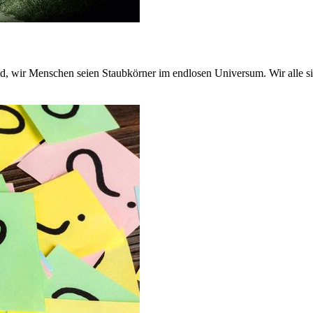
Bild, wir Menschen seien Staubkörner im endlosen Universum. Wir all