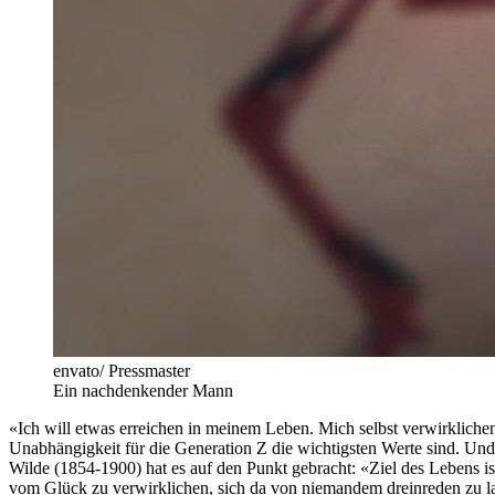
envato/ Pressmaster
Ein nachdenkender Mann
«Ich will etwas erreichen in meinem Leben. Mich selbst verwirklichen,
Unabhängigkeit für die Generation Z die wichtigsten Werte sind. Und 
Wilde (1854-1900) hat es auf den Punkt gebracht: «Ziel des Lebens i
vom Glück zu verwirklichen, sich da von niemandem dreinreden zu las