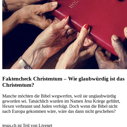
Faktencheck Christentum – Wie glaubwürdig ist das
Christentum?
Manche möchten die Bibel wegwerfen, weil sie unglaubwürdig
geworden sei. Tatsächlich wurden im Namen Jesu Kriege geführt,
Hexen verbrannt und Juden verfolgt. Doch wenn die Bibel nicht
nach Europa gekommen wäre, wäre das dann nicht geschehen?
jesus.ch ist Teil von Livenet