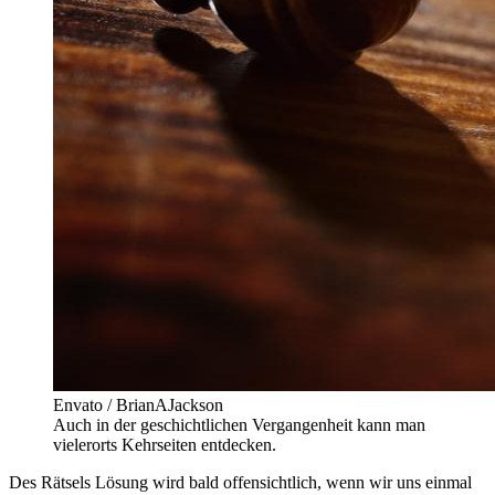
Envato / BrianAJackson
Auch in der geschichtlichen Vergangenheit kann man
vielerorts Kehrseiten entdecken.
Des Rätsels Lösung wird bald offensichtlich, wenn wir uns einmal