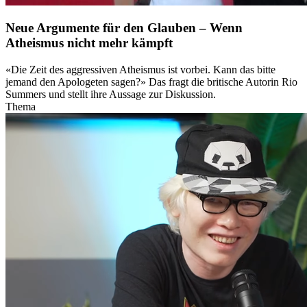
Neue Argumente für den Glauben – Wenn
Atheismus nicht mehr kämpft
«Die Zeit des aggressiven Atheismus ist vorbei. Kann das bitte
jemand den Apologeten sagen?» Das fragt die britische Autorin Rio
Summers und stellt ihre Aussage zur Diskussion.
Thema