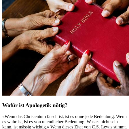
Wofür ist Apologetik nötig?
«Wenn das Christentum falsch ist, ist es ohne jede Bedeutung. Wenn
es wahr ist, ist es von unendlicher Bedeutung. Was es nicht sein
kann, ist mässig wichtig.» Wenn dieses Zitat von C.S. Lewis stimmt,