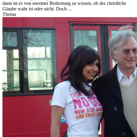
dann ist es von enormer Bedeutung zu wissen, ob der christliche
Glaube wahr ist oder nicht. Doch ...
Thema