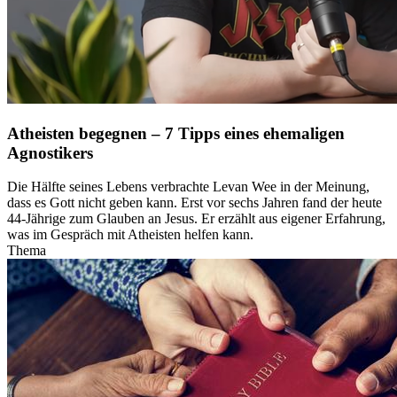
Atheisten begegnen – 7 Tipps eines ehemaligen
Agnostikers
Die Hälfte seines Lebens verbrachte Levan Wee in der Meinung,
dass es Gott nicht geben kann. Erst vor sechs Jahren fand der heute
44-Jährige zum Glauben an Jesus. Er erzählt aus eigener Erfahrung,
was im Gespräch mit Atheisten helfen kann.
Thema