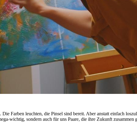
. Die Farben leuchten, die Pinsel sind bereit. Aber anstatt einfach losz
ega-wichtig, sondern auch für uns Paare, die ihre Zukunft zusammen g