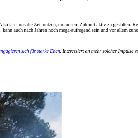
Also lasst uns die Zeit nutzen, um unsere Zukunft aktiv zu gestalten.
ird, kann auch nach Jahren noch mega-aufregend sein und vor allem zun
engagieren sich für starke Ehen
. Interessiert an mehr solcher Impulse