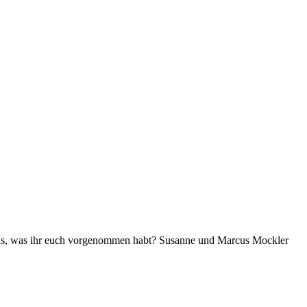
uf das, was ihr euch vorgenommen habt? Susanne und Marcus Mockler