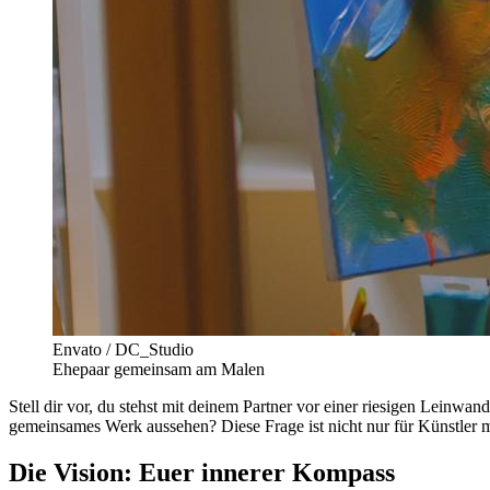
Envato / DC_Studio
Ehepaar gemeinsam am Malen
Stell dir vor, du stehst mit deinem Partner vor einer riesigen Leinwand
gemeinsames Werk aussehen? Diese Frage ist nicht nur für Künstler m
Die Vision: Euer innerer Kompass