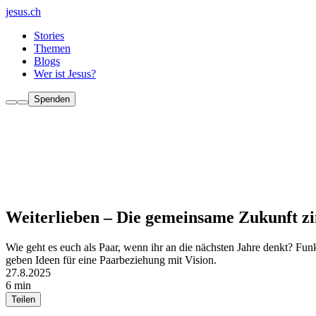
jesus.ch
Stories
Themen
Blogs
Wer ist Jesus?
Spenden
Weiterlieben – Die gemeinsame Zukunft 
Wie geht es euch als Paar, wenn ihr an die nächsten Jahre denkt? Fu
geben Ideen für eine Paarbeziehung mit Vision.
27.8.2025
6 min
Teilen