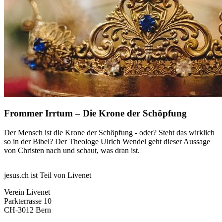
Frommer Irrtum – Die Krone der Schöpfung
Der Mensch ist die Krone der Schöpfung - oder? Steht das wirklich
so in der Bibel? Der Theologe Ulrich Wendel geht dieser Aussage
von Christen nach und schaut, was dran ist.
jesus.ch ist Teil von Livenet
Verein Livenet
Parkterrasse 10
CH-3012 Bern