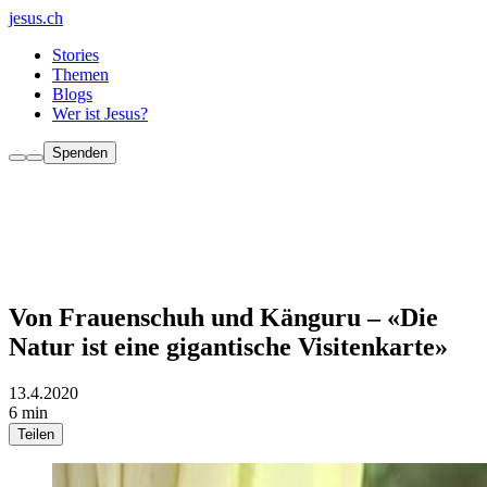
jesus.ch
Stories
Themen
Blogs
Wer ist Jesus?
Spenden
Von Frauenschuh und Känguru – «Die
Natur ist eine gigantische Visitenkarte»
13.4.2020
6 min
Teilen