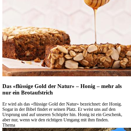
Das «flüssige Gold der Natur» – Honig – mehr als
nur ein Brotaufstrich
Er wird als das «flüssige Gold der Natur» bezeichnet: der Honig.
Sogar in der Bibel findet er seinen Platz. Er weist uns auf den
Ursprung und auf unseren Schöpfer hin. Honig ist ein Geschenk,
aber nur, wenn wir den richtigen Umgang mit ihm finden.
Thema