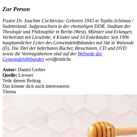
Zur Person
Pastor Dr. Joachim Cochlovius: Geboren 1943 in Teplitz-Schönau /
Sudetenland. Aufgewachsen in der ehemaligen DDR. Studium der
Theologie und Philosophie in Berlin (West), Münster und Erlangen.
Verheiratet mit Lieselotte, 4 Kinder und 10 Enkelkinder. Seit 1996
hauptamtlicher Leiter des Gemeindehilfsbundes mit Sitz in Walsrode
(D). Die Titel der lieferbaren Bücher, Broschüren, CD und DVD
sowie die Vortragsthemen sind auf der
Webseite des
Gemeindehilfsbundes
veröffentlicht.
Autor:
Daniel Gerber
Quelle:
Livenet
Teile diesen Beitrag
Das könnte dich auch interessieren
Thema