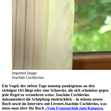
Imported Image
Joachim Cochlovius
Ein Vogel, der sieben Tage nonstop punktgenau an den
richtigen Ort fliegt oder eine Schnecke, die sich scheinbar gegen
jede Regel zu vermehren weiss: Joachim Cochlovius
dokumentiert die Schöpfung eindrücklich – in seinem neuen
Buch sowie im Interview mit Livenet.Joachim Cochlovius, was
muss man über Ihr Buch
«Vom Frauenschuh zum Känguru.