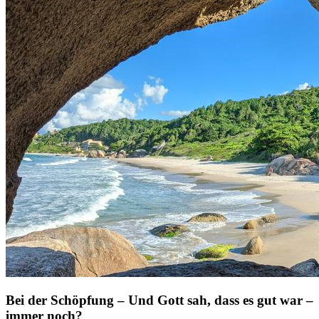
Bei der Schöpfung – Und Gott sah, dass es gut war –
immer noch?