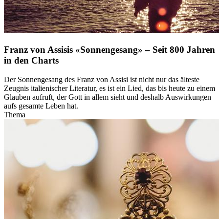
Franz von Assisis «Sonnengesang» – Seit 800 Jahren
in den Charts
Der Sonnengesang des Franz von Assisi ist nicht nur das älteste
Zeugnis italienischer Literatur, es ist ein Lied, das bis heute zu einem
Glauben aufruft, der Gott in allem sieht und deshalb Auswirkungen
aufs gesamte Leben hat.
Thema