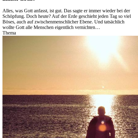
Alles, was Gott anfasst, ist gut. Das sagte er immer wieder bei der
Schöpfung. Doch heute? Auf der Erde geschieht jeden Tag so viel
Böses, auch auf zwischenmenschlicher Ebene. Und tatsächlich
wollte Gott alle Menschen eigentlich vernichten…
Thema