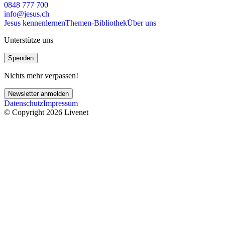
0848 777 700
info@jesus.ch
Jesus kennenlernen
Themen-Bibliothek
Über uns
Unterstütze uns
Spenden
Nichts mehr verpassen!
Newsletter anmelden
Datenschutz
Impressum
© Copyright 2026 Livenet