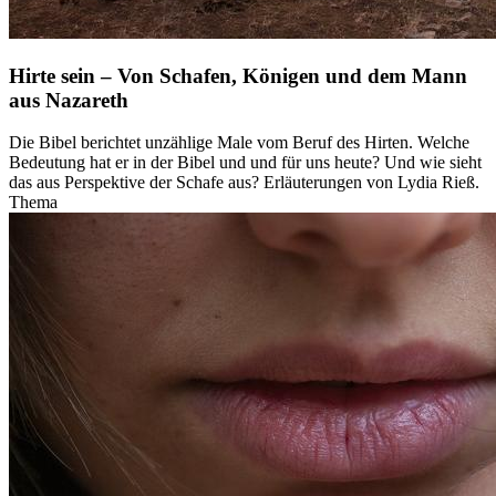
Hirte sein – Von Schafen, Königen und dem Mann
aus Nazareth
Die Bibel berichtet unzählige Male vom Beruf des Hirten. Welche
Bedeutung hat er in der Bibel und und für uns heute? Und wie sieht
das aus Perspektive der Schafe aus? Erläuterungen von Lydia Rieß.
Thema