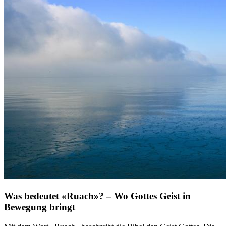
Was bedeutet «Ruach»? – Wo Gottes Geist in
Bewegung bringt