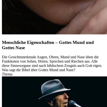
Menschliche Eigenschaften – Gottes Mund und
Gottes Nase
Die Gesichtsmerkmale Augen, Ohren, Mund und Nase üben die
Funktionen von Sehen, Hören, Sprechen und Riechen aus. Alle
diese Sinnesorgane sind nach biblischem Zeugnis auch Gott eigen.
Was sagt die Bibel über Gottes Mund und Nase?
Thema