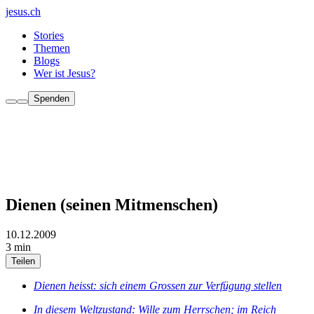
jesus.ch
Stories
Themen
Blogs
Wer ist Jesus?
Spenden
Dienen (seinen Mitmenschen)
10.12.2009
3 min
Teilen
Dienen heisst: sich einem Grossen zur Verfügung stellen
In diesem Weltzustand: Wille zum Herrschen; im Reich