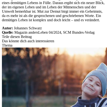
eines demütigen Lebens in Fülle. Daraus ergibt sich ein neuer Blick,
der im eigenen Leben und im Leben der Mitmenschen und der
Umwelt bemerkbar ist. Mut zur Demut birgt immer ein Geheimnis,
da es mehr ist als die gesprochenen und geschriebenen Worte. Ein
demütiges Leben ist komplex und doch leicht – und es verändert.
Autor:
Johannes Schwarz
Quelle:
Magazin andersLeben 04/2024, SCM Bundes-Verlag
Teile diesen Beitrag
Das könnte dich auch interessieren
Thema