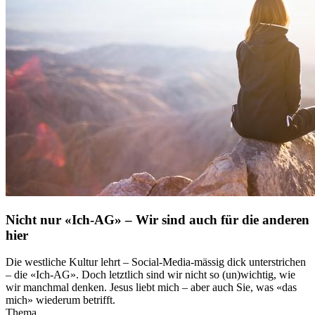
Nicht nur «Ich-AG» – Wir sind auch für die anderen
hier
Die westliche Kultur lehrt – Social-Media-mässig dick unterstrichen
– die «Ich-AG». Doch letztlich sind wir nicht so (un)wichtig, wie
wir manchmal denken. Jesus liebt mich – aber auch Sie, was «das
mich» wiederum betrifft.
Thema