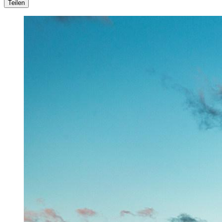
Teilen