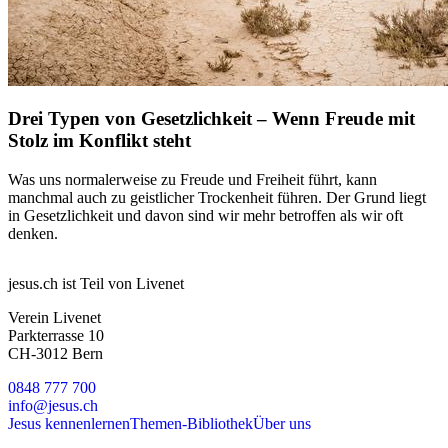
Drei Typen von Gesetzlichkeit – Wenn Freude mit
Stolz im Konflikt steht
Was uns normalerweise zu Freude und Freiheit führt, kann
manchmal auch zu geistlicher Trockenheit führen. Der Grund liegt
in Gesetzlichkeit und davon sind wir mehr betroffen als wir oft
denken.
jesus.ch ist Teil von Livenet
Verein Livenet
Parkterrasse 10
CH-3012 Bern
0848 777 700
info@jesus.ch
Jesus kennenlernen
Themen-Bibliothek
Über uns