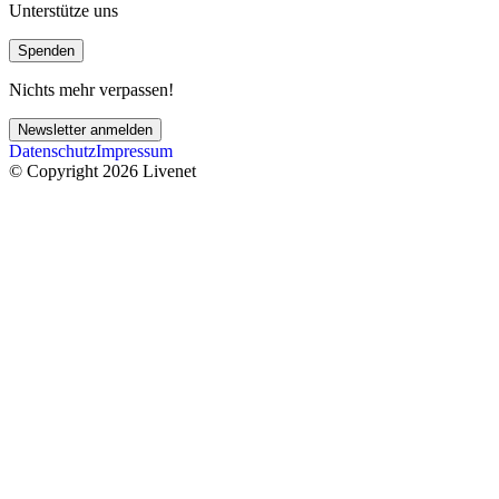
Unterstütze uns
Spenden
Nichts mehr verpassen!
Newsletter anmelden
Datenschutz
Impressum
© Copyright 2026 Livenet