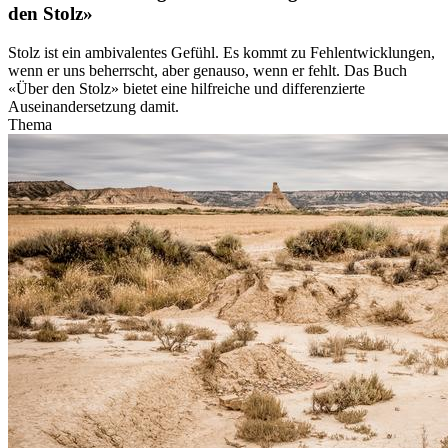
den Stolz»
Stolz ist ein ambivalentes Gefühl. Es kommt zu Fehlentwicklungen,
wenn er uns beherrscht, aber genauso, wenn er fehlt. Das Buch
«Über den Stolz» bietet eine hilfreiche und differenzierte
Auseinandersetzung damit.
Thema