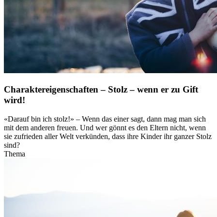
Charaktereigenschaften – Stolz – wenn er zu Gift
wird!
«Darauf bin ich stolz!» – Wenn das einer sagt, dann mag man sich
mit dem anderen freuen. Und wer gönnt es den Eltern nicht, wenn
sie zufrieden aller Welt verkünden, dass ihre Kinder ihr ganzer Stolz
sind?
Thema