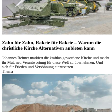
Zahn für Zahn, Rakete für Rakete – Warum die
christliche Kirche Alternativen anbieten kann
Johannes Reimer markiert die kraftlos gewordene Kirche und macht
ihr Mut, neu Verantwortung für diese Welt zu übernehmen. Und
sich für Frieden und Versöhnung einzusetzen.
Thema