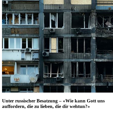
Unter russischer Besatzung – «Wie kann Gott uns
auffordern, die zu lieben, die dir wehtun?»