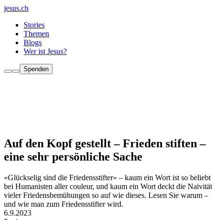
jesus.ch
Stories
Themen
Blogs
Wer ist Jesus?
Spenden
Auf den Kopf gestellt – Frieden stiften –
eine sehr persönliche Sache
«Glückselig sind die Friedensstifter» – kaum ein Wort ist so beliebt
bei Humanisten aller couleur, und kaum ein Wort deckt die Naivität
vieler Friedensbemühungen so auf wie dieses. Lesen Sie warum –
und wie man zum Friedensstifter wird.
6.9.2023