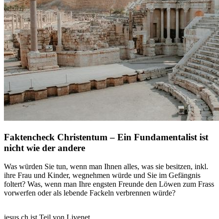
Faktencheck Christentum – Ein Fundamentalist ist
nicht wie der andere
Was würden Sie tun, wenn man Ihnen alles, was sie besitzen, inkl.
ihre Frau und Kinder, wegnehmen würde und Sie im Gefängnis
foltert? Was, wenn man Ihre engsten Freunde den Löwen zum Frass
vorwerfen oder als lebende Fackeln verbrennen würde?
jesus.ch ist Teil von Livenet