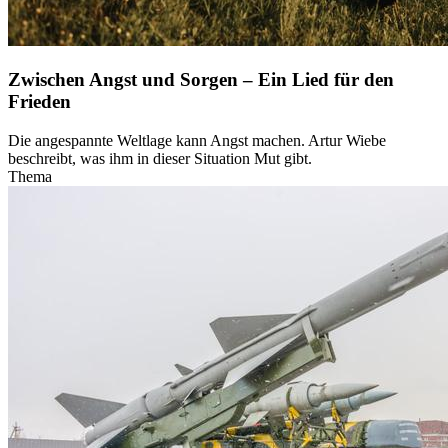
Zwischen Angst und Sorgen – Ein Lied für den
Frieden
Die angespannte Weltlage kann Angst machen. Artur Wiebe
beschreibt, was ihm in dieser Situation Mut gibt.
Thema