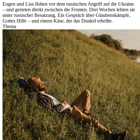
Eugen und Lisa flohen vor dem russischen Angriff auf die Ukraine
– und gerieten direkt zwischen die Fronten. Drei Wochen lebten sie
unter russischer Besatzung. Ein Gespräch über Glaubenskämpfe,
Gottes Hilfe – und einem Käse, der das Dunkel erhellte.
Thema