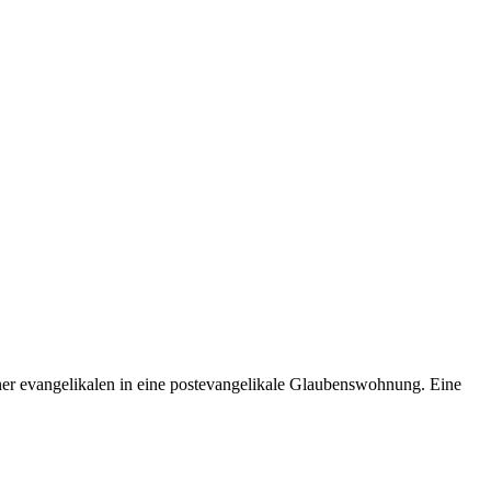
ner evangelikalen in eine postevangelikale Glaubenswohnung. Eine