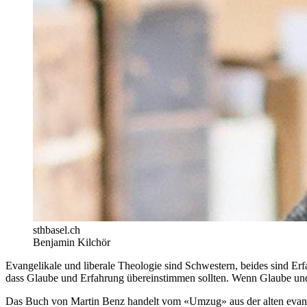
sthbasel.ch
Benjamin Kilchör
Evangelikale und liberale Theologie sind Schwestern, beides sind Erf
dass Glaube und Erfahrung übereinstimmen sollten. Wenn Glaube und 
Das Buch von Martin Benz handelt vom «Umzug» aus der alten evange