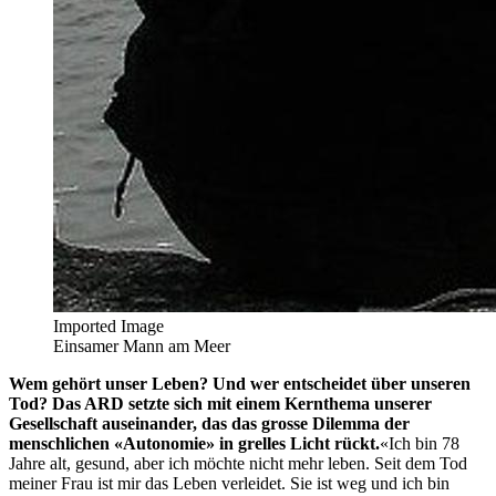
Imported Image
Einsamer Mann am Meer
Wem gehört unser Leben? Und wer entscheidet über unseren
Tod? Das ARD setzte sich mit einem Kernthema unserer
Gesellschaft auseinander, das das grosse Dilemma der
menschlichen «Autonomie» in grelles Licht rückt.
«Ich bin 78
Jahre alt, gesund, aber ich möchte nicht mehr leben. Seit dem Tod
meiner Frau ist mir das Leben verleidet. Sie ist weg und ich bin