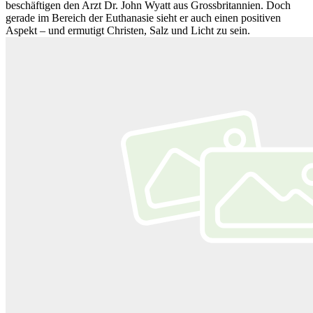
beschäftigen den Arzt Dr. John Wyatt aus Grossbritannien. Doch
gerade im Bereich der Euthanasie sieht er auch einen positiven
Aspekt – und ermutigt Christen, Salz und Licht zu sein.