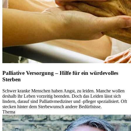
Palliative Versorgung – Hilfe für ein würdevolles
Sterben
Schwer kranke Menschen haben Angst, zu leiden. Manche wollen
deshalb ihr Leben vorzeitig beenden. Doch das Leiden lässt sich
lindern, darauf sind Palliativmediziner und -pfleger spezialisiert. Oft
stecken hinter dem Sterbewunsch andere Bedürfnisse.
Thema