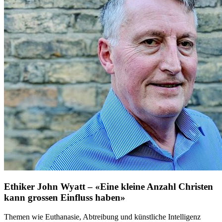
Ethiker John Wyatt – «Eine kleine Anzahl Christen
kann grossen Einfluss haben»
Themen wie Euthanasie, Abtreibung und künstliche Intelligenz