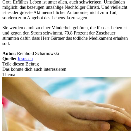
Gott. Erfülltes Leben ist unter allen, auch schwierigen, Umständen
möglich; das bezeugen unzählige Nachfolger Christi. Und vielleicht
ist es der grösste Akt menschlicher Autonomie, nicht zum Tod,
sondern zum Angebot des Lebens Ja zu sagen.
Sie werden damit zu einer Minderheit gehören, die für das Leben ist
und gegen den Strom schwimmt. 70,8 Prozent der Zuschauer
stimmten dafür, dass Herr Gärtner das tödliche Medikament erhalten
soll.
Autor:
Reinhold Scharnowski
Quelle:
Jesus.ch
Teile diesen Beitrag
Das könnte dich auch interessieren
Thema