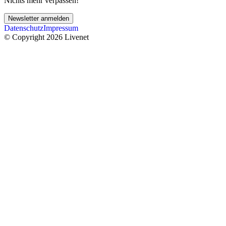
Nichts mehr verpassen!
Newsletter anmelden
Datenschutz
Impressum
© Copyright 2026 Livenet