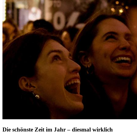
Die schönste Zeit im Jahr – diesmal wirklich