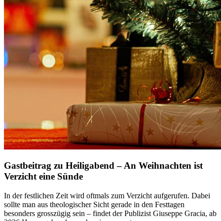
Gastbeitrag zu Heiligabend – An Weihnachten ist
Verzicht eine Sünde
In der festlichen Zeit wird oftmals zum Verzicht aufgerufen. Dabei
sollte man aus theologischer Sicht gerade in den Festtagen
besonders grosszügig sein – findet der Publizist Giuseppe Gracia, ab