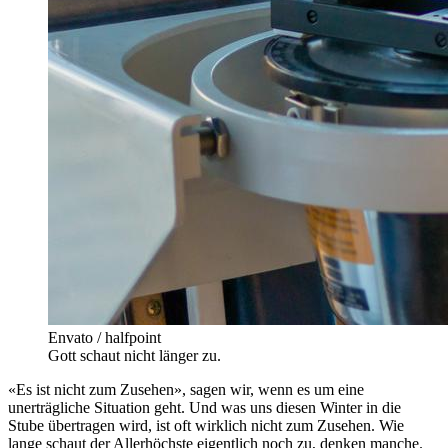
Envato / halfpoint
Gott schaut nicht länger zu.
«Es ist nicht zum Zusehen», sagen wir, wenn es um eine
unerträgliche Situation geht. Und was uns diesen Winter in die
Stube übertragen wird, ist oft wirklich nicht zum Zusehen. Wie
lange schaut der Allerhöchste eigentlich noch zu, denken manche.