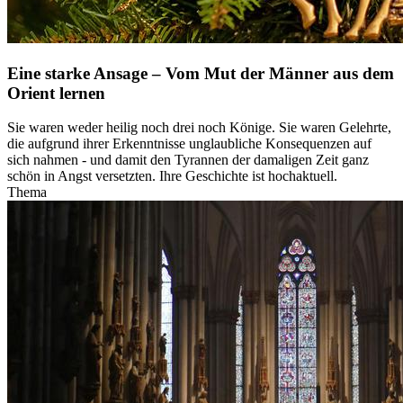
Eine starke Ansage – Vom Mut der Männer aus dem
Orient lernen
Sie waren weder heilig noch drei noch Könige. Sie waren Gelehrte,
die aufgrund ihrer Erkenntnisse unglaubliche Konsequenzen auf
sich nahmen - und damit den Tyrannen der damaligen Zeit ganz
schön in Angst versetzten. Ihre Geschichte ist hochaktuell.
Thema