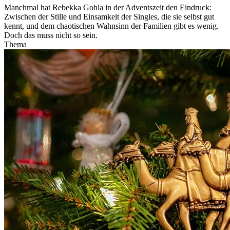
Manchmal hat Rebekka Gohla in der Adventszeit den Eindruck:
Zwischen der Stille und Einsamkeit der Singles, die sie selbst gut
kennt, und dem chaotischen Wahnsinn der Familien gibt es wenig.
Doch das muss nicht so sein.
Thema