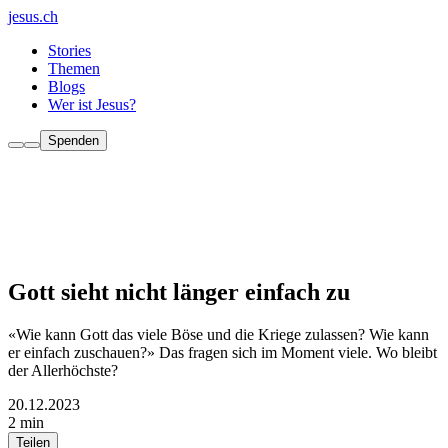
jesus.ch
Stories
Themen
Blogs
Wer ist Jesus?
Spenden
Gott sieht nicht länger einfach zu
«Wie kann Gott das viele Böse und die Kriege zulassen? Wie kann
er einfach zuschauen?» Das fragen sich im Moment viele. Wo bleibt
der Allerhöchste?
20.12.2023
2 min
Teilen