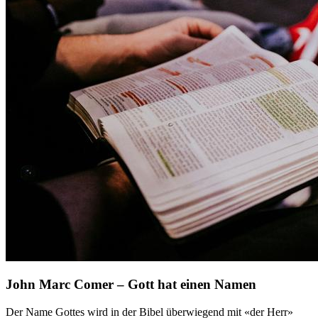
John Marc Comer – Gott hat einen Namen
Der Name Gottes wird in der Bibel überwiegend mit «der Herr»