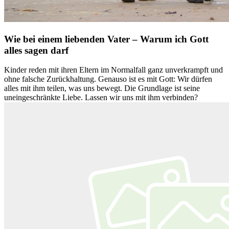
Wie bei einem liebenden Vater – Warum ich Gott
alles sagen darf
Kinder reden mit ihren Eltern im Normalfall ganz unverkrampft und
ohne falsche Zurückhaltung. Genauso ist es mit Gott: Wir dürfen
alles mit ihm teilen, was uns bewegt. Die Grundlage ist seine
uneingeschränkte Liebe. Lassen wir uns mit ihm verbinden?