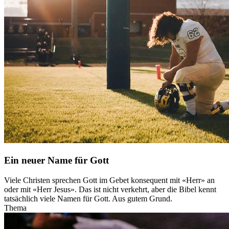
Ein neuer Name für Gott
Viele Christen sprechen Gott im Gebet konsequent mit «Herr» an
oder mit «Herr Jesus». Das ist nicht verkehrt, aber die Bibel kennt
tatsächlich viele Namen für Gott. Aus gutem Grund.
Thema