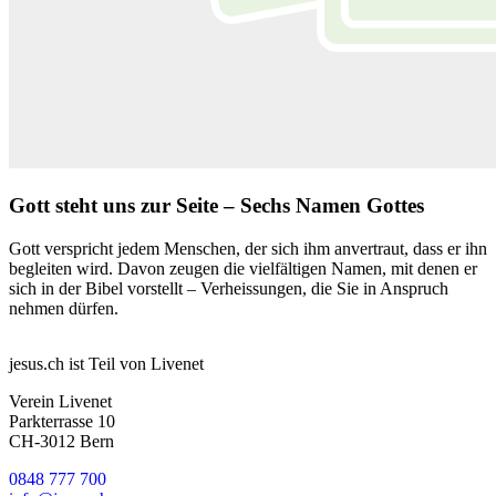
Gott steht uns zur Seite – Sechs Namen Gottes
Gott verspricht jedem Menschen, der sich ihm anvertraut, dass er ihn
begleiten wird. Davon zeugen die vielfältigen Namen, mit denen er
sich in der Bibel vorstellt – Verheissungen, die Sie in Anspruch
nehmen dürfen.
jesus.ch ist Teil von Livenet
Verein Livenet
Parkterrasse 10
CH-3012 Bern
0848 777 700