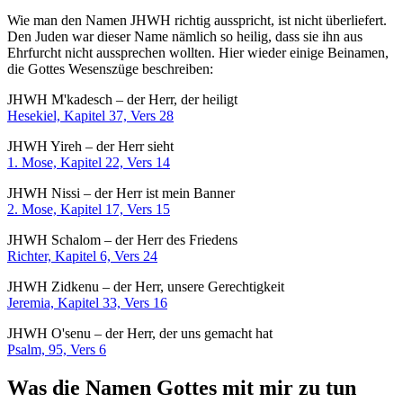
Wie man den Namen JHWH richtig ausspricht, ist nicht überliefert.
Den Juden war dieser Name nämlich so heilig, dass sie ihn aus
Ehrfurcht nicht aussprechen wollten. Hier wieder einige Beinamen,
die Gottes Wesenszüge beschreiben:
JHWH M'kadesch – der Herr, der heiligt
Hesekiel, Kapitel 37, Vers 28
JHWH Yireh – der Herr sieht
1. Mose, Kapitel 22, Vers 14
JHWH Nissi – der Herr ist mein Banner
2. Mose, Kapitel 17, Vers 15
JHWH Schalom – der Herr des Friedens
Richter, Kapitel 6, Vers 24
JHWH Zidkenu – der Herr, unsere Gerechtigkeit
Jeremia, Kapitel 33, Vers 16
JHWH O'senu – der Herr, der uns gemacht hat
Psalm, 95, Vers 6
Was die Namen Gottes mit mir zu tun