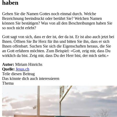
haben
Gehen Sie die Namen Gottes noch einmal durch. Welche
Bezeichnung beeindruckt oder berührt Sie? Welchen Namen
können Sie bestätigen? Was von all den Beschreibungen haben Sie
so noch nicht erlebt?
Gott sagt von sich, dass er der ist, der da ist. Er ist also auch jetzt bei
Ihnen. Öffnen Sie Ihr Herz für ihn und bitten Sie ihn, dass er sich
Ihnen offenbart. Suchen Sie sich die Eigenschaften heraus, die Sie
an Gott erfahren möchten. Zum Beispiel: «Gott, zeig mir, dass Du
wirklich da bist. Zeig mir, dass Du der Herr bist, der mich sieht.»
Autor:
Miriam Hinrichs
Quelle:
Jesus.ch
Teile diesen Beitrag
Das könnte dich auch interessieren
Thema