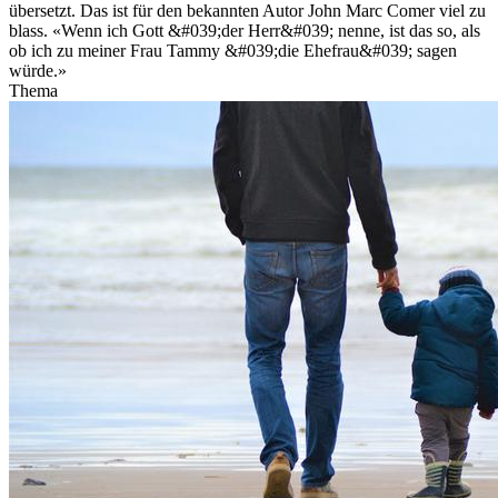
übersetzt. Das ist für den bekannten Autor John Marc Comer viel zu
blass. «Wenn ich Gott &#039;der Herr&#039; nenne, ist das so, als
ob ich zu meiner Frau Tammy &#039;die Ehefrau&#039; sagen
würde.»
Thema