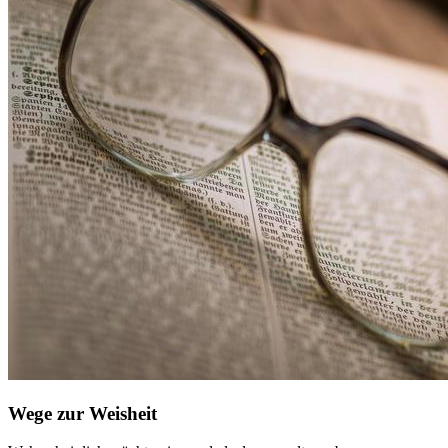
Wege zur Weisheit