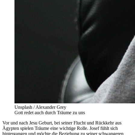
Unsplash / Alexander Grey
Gott redet auch durch Träume zu uns
Vor und nach Jesu Geburt, bei seiner Flucht und Rückkehr aus
Ägypten spielen Träume eine wichtige Rolle. Josef fühlt sich
hintergangen und möchte die Beziehung zu seiner schwangeren