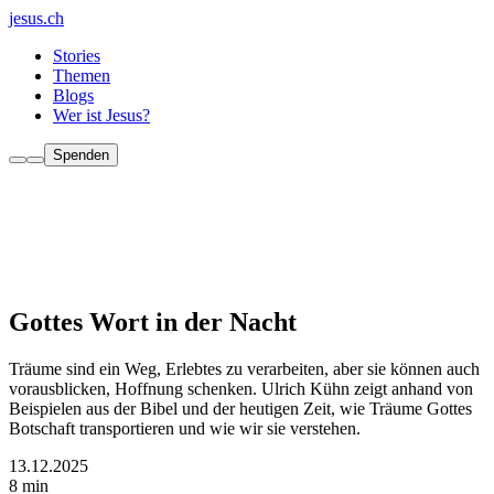
jesus.ch
Stories
Themen
Blogs
Wer ist Jesus?
Spenden
Gottes Wort in der Nacht
Träume sind ein Weg, Erlebtes zu verarbeiten, aber sie können auch
vorausblicken, Hoffnung schenken. Ulrich Kühn zeigt anhand von
Beispielen aus der Bibel und der heutigen Zeit, wie Träume Gottes
Botschaft transportieren und wie wir sie verstehen.
13.12.2025
8 min