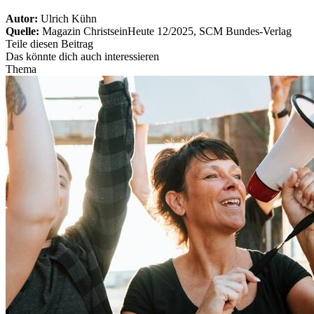
Autor:
Ulrich Kühn
Quelle:
Magazin ChristseinHeute 12/2025, SCM Bundes-Verlag
Teile diesen Beitrag
Das könnte dich auch interessieren
Thema