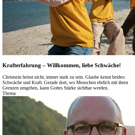
Krafterfahrung – Willkommen, liebe Schwäche!
Christsein heisst nicht, immer stark zu sein. Glaube kennt beides:
Schwäche und Kraft. Gerade dort, wo Menschen ehrlich mit ihren
Grenzen umgehen, kann Gottes Stärke sichtbar werden.
Thema