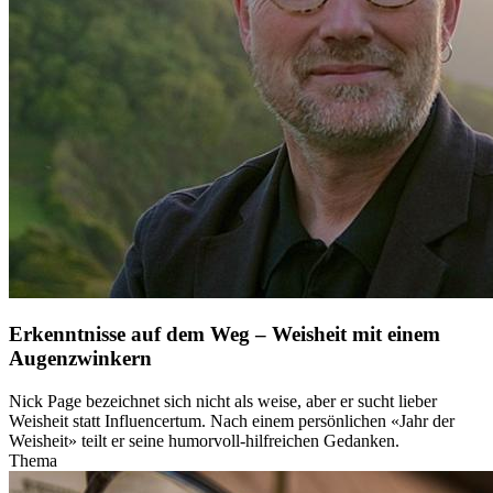
Erkenntnisse auf dem Weg – Weisheit mit einem
Augenzwinkern
Nick Page bezeichnet sich nicht als weise, aber er sucht lieber
Weisheit statt Influencertum. Nach einem persönlichen «Jahr der
Weisheit» teilt er seine humorvoll-hilfreichen Gedanken.
Thema