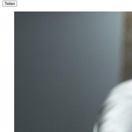
Teilen