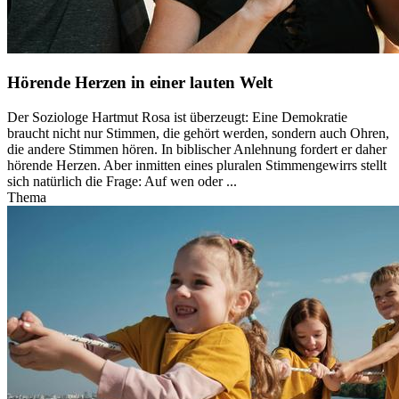
Hörende Herzen in einer lauten Welt
Der Soziologe Hartmut Rosa ist überzeugt: Eine Demokratie
braucht nicht nur Stimmen, die gehört werden, sondern auch Ohren,
die andere Stimmen hören. In biblischer Anlehnung fordert er daher
hörende Herzen. Aber inmitten eines pluralen Stimmengewirrs stellt
sich natürlich die Frage: Auf wen oder ...
Thema