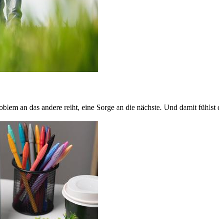
oblem an das andere reiht, eine Sorge an die nächste. Und damit fühls