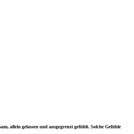
m, allein gelassen und ausgegrenzt gefühlt. Solche Gefühle