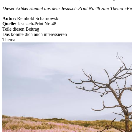
Dieser Artikel stammt aus dem Jesus.ch-Print Nr. 48 zum Thema «E
Autor:
Reinhold Scharnowski
Quelle:
Jesus.ch-Print Nr. 48
Teile diesen Beitrag
Das könnte dich auch interessieren
Thema