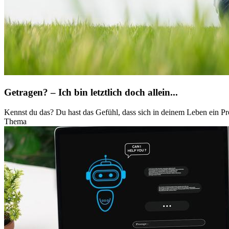
Getragen? – Ich bin letztlich doch allein...
Kennst du das? Du hast das Gefühl, dass sich in deinem Leben ein Pr
Thema