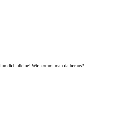
t dun dich alleine! Wie kommt man da heraus?