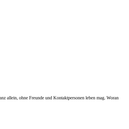
ganz allein, ohne Freunde und Kontaktpersonen leben mag. Woran