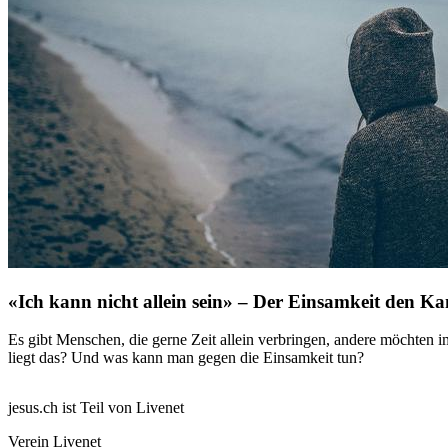
«Ich kann nicht allein sein» – Der Einsamkeit den K
Es gibt Menschen, die gerne Zeit allein verbringen, andere möchte
liegt das? Und was kann man gegen die Einsamkeit tun?
jesus.ch ist Teil von Livenet
Verein Livenet