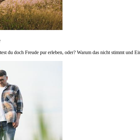
e
test du doch Freude pur erleben, oder? Warum das nicht stimmt und Ei