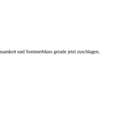
nsamkeit und Sommerblues gerade jetzt zuschlagen.