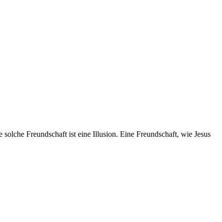
olche Freundschaft ist eine Illusion. Eine Freundschaft, wie Jesus