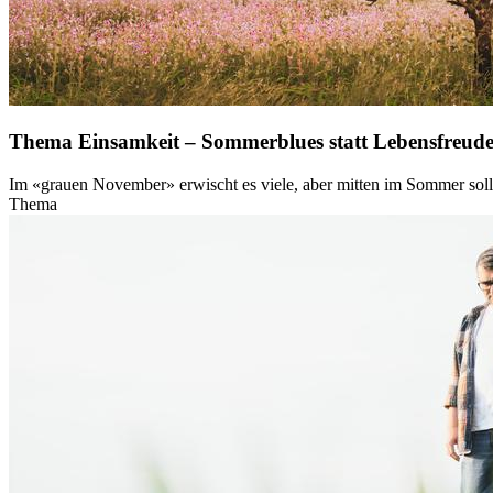
Thema Einsamkeit – Sommerblues statt Lebensfreud
Im «grauen November» erwischt es viele, aber mitten im Sommer soll
Thema