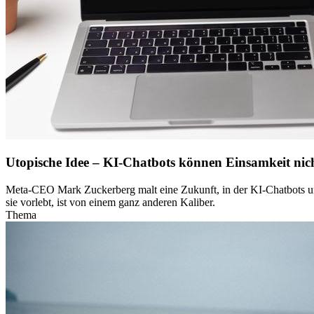
Utopische Idee – KI-Chatbots können Einsamkeit nich
Meta-CEO Mark Zuckerberg malt eine Zukunft, in der KI-Chatbots unse
sie vorlebt, ist von einem ganz anderen Kaliber.
Thema