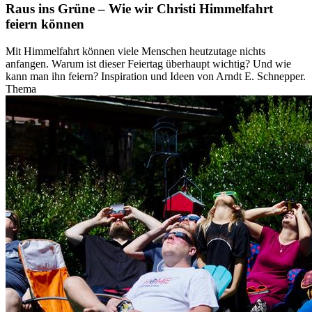
Raus ins Grüne – Wie wir Christi Himmelfahrt
feiern können
Mit Himmelfahrt können viele Menschen heutzutage nichts
anfangen. Warum ist dieser Feiertag überhaupt wichtig? Und wie
kann man ihn feiern? Inspiration und Ideen von Arndt E. Schnepper.
Thema