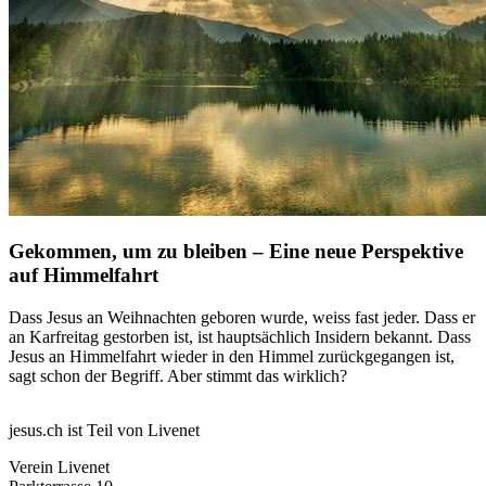
Gekommen, um zu bleiben – Eine neue Perspektive
auf Himmelfahrt
Dass Jesus an Weihnachten geboren wurde, weiss fast jeder. Dass er
an Karfreitag gestorben ist, ist hauptsächlich Insidern bekannt. Dass
Jesus an Himmelfahrt wieder in den Himmel zurückgegangen ist,
sagt schon der Begriff. Aber stimmt das wirklich?
jesus.ch ist Teil von Livenet
Verein Livenet