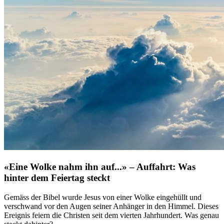
«Eine Wolke nahm ihn auf...» – Auffahrt: Was
hinter dem Feiertag steckt
Gemäss der Bibel wurde Jesus von einer Wolke eingehüllt und
verschwand vor den Augen seiner Anhänger in den Himmel. Dieses
Ereignis feiern die Christen seit dem vierten Jahrhundert. Was genau