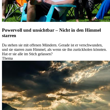
Powervoll und unsichtbar – Nicht in den Himmel
starren
Da stehen sie mit offenen Mündern. Gerade ist er verschwunden,
und sie starren zum Himmel, als wenn sie ihn zurückholen könnten.
Hat er sie alle im Stich gelassen?
Thema