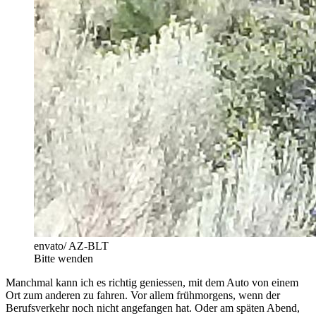
envato/ AZ-BLT
Bitte wenden
Manchmal kann ich es richtig geniessen, mit dem Auto von einem
Ort zum anderen zu fahren. Vor allem frühmorgens, wenn der
Berufsverkehr noch nicht angefangen hat. Oder am späten Abend,