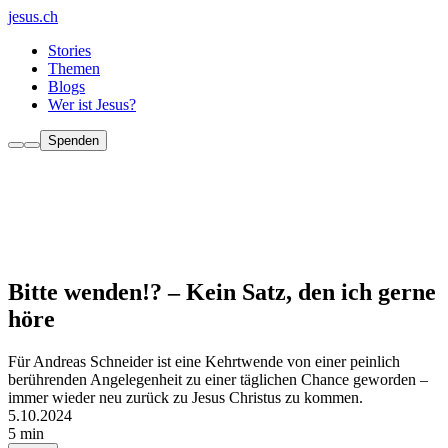
jesus.ch
Stories
Themen
Blogs
Wer ist Jesus?
Spenden
Bitte wenden!? – Kein Satz, den ich gerne
höre
Für Andreas Schneider ist eine Kehrtwende von einer peinlich
berührenden Angelegenheit zu einer täglichen Chance geworden –
immer wieder neu zurück zu Jesus Christus zu kommen.
5.10.2024
5 min