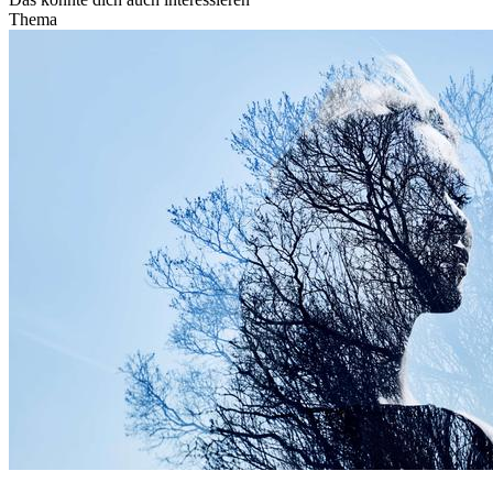
Thema