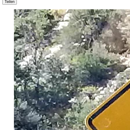
Teilen