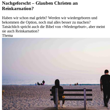
Nachgeforscht – Glauben Christen an
Reinkarnation?
Haben wir schon mal gelebt? Werden wir wiedergeboren und
bekommen die Option, noch mal alles besser zu machen?
Tatsächlich spricht auch die Bibel von «Wiedergeburt», aber meint
sie auch Reinkarnation?
Thema