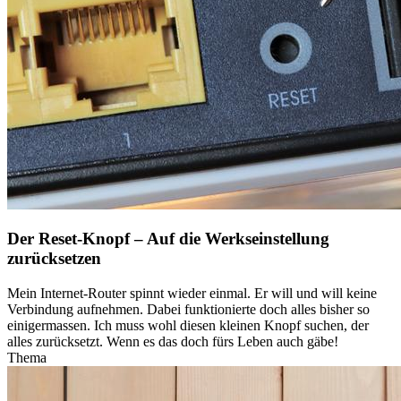
Der Reset-Knopf – Auf die Werkseinstellung
zurücksetzen
Mein Internet-Router spinnt wieder einmal. Er will und will keine
Verbindung aufnehmen. Dabei funktionierte doch alles bisher so
einigermassen. Ich muss wohl diesen kleinen Knopf suchen, der
alles zurücksetzt. Wenn es das doch fürs Leben auch gäbe!
Thema