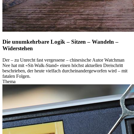
Die unumkehrbare Logik – Sitzen – Wandeln –
Widerstehen
Der – zu Unrecht fast vergessene – chinesische Autor Watchman
Nee hat mit «Sit-Walk-Stand» einen höchst aktuellen Dreischritt
beschrieben, der heute vielfach durcheinandergeworfen wird – mit
fatalen Folgen.
Thema