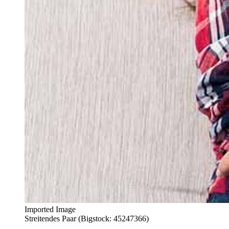
Imported Image
Streitendes Paar (Bigstock: 45247366)