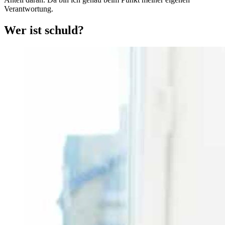
Verantwortung.
Wer ist schuld?