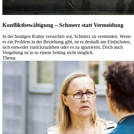
Konfliktbewältigung – Schmerz statt Vermeidung
In der heutigen Kultur versuchen wir, Schmerz zu vermeiden. Wenn
es ein Problem in der Beziehung gibt, ist es deshalb am Einfachsten,
sich entweder zurückzuziehen oder es zu ignorieren. Doch auch
Vergebung ist in so einem Setting nicht möglich.
Thema