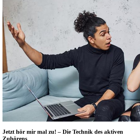
Jetzt hör mir mal zu! – Die Technik des aktiven
Zuhörens