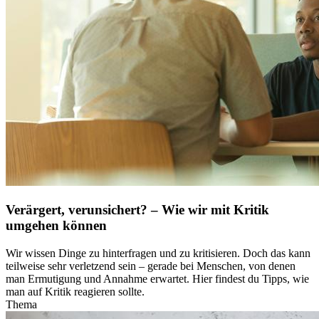
Verärgert, verunsichert? – Wie wir mit Kritik
umgehen können
Wir wissen Dinge zu hinterfragen und zu kritisieren. Doch das kann
teilweise sehr verletzend sein – gerade bei Menschen, von denen
man Ermutigung und Annahme erwartet. Hier findest du Tipps, wie
man auf Kritik reagieren sollte.
Thema