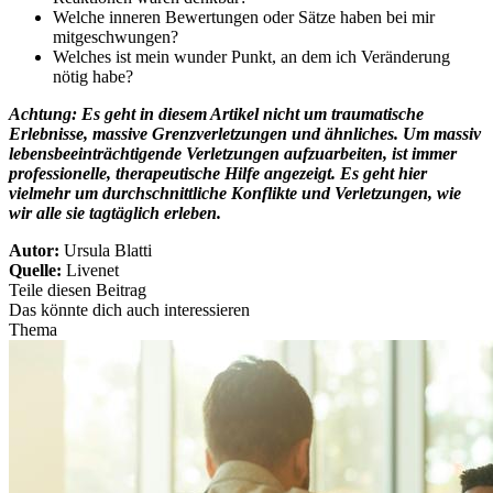
Welche inneren Bewertungen oder Sätze haben bei mir
mitgeschwungen?
Welches ist mein wunder Punkt, an dem ich Veränderung
nötig habe?
Achtung: Es geht in diesem Artikel nicht um traumatische
Erlebnisse, massive Grenzverletzungen und ähnliches. Um massiv
lebensbeeinträchtigende Verletzungen aufzuarbeiten, ist immer
professionelle, therapeutische Hilfe angezeigt. Es geht hier
vielmehr um durchschnittliche Konflikte und Verletzungen, wie
wir alle sie tagtäglich erleben.
Autor:
Ursula Blatti
Quelle:
Livenet
Teile diesen Beitrag
Das könnte dich auch interessieren
Thema