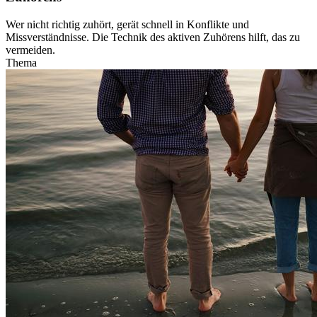
Wer nicht richtig zuhört, gerät schnell in Konflikte und
Missverständnisse. Die Technik des aktiven Zuhörens hilft, das zu
vermeiden.
Thema