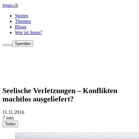
jesus.ch
Stories
Themen
Blogs
Wer ist Jesus?
Spenden
Seelische Verletzungen – Konflikten
machtlos ausgeliefert?
11.11.2016
7 min
Teilen