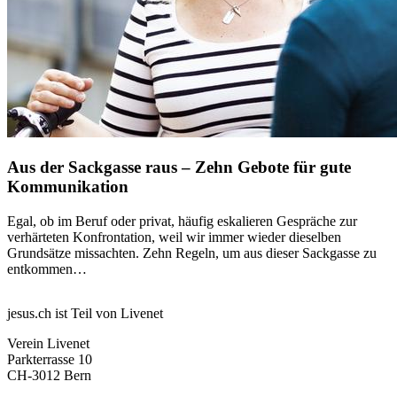
Aus der Sackgasse raus – Zehn Gebote für gute
Kommunikation
Egal, ob im Beruf oder privat, häufig eskalieren Gespräche zur
verhärteten Konfrontation, weil wir immer wieder dieselben
Grundsätze missachten. Zehn Regeln, um aus dieser Sackgasse zu
entkommen…
jesus.ch ist Teil von Livenet
Verein Livenet
Parkterrasse 10
CH-3012 Bern