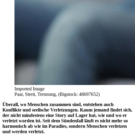
Imported Image
Paar, Streit, Trennung, (Bigstock: 48697652)
Überall, wo Menschen zusammen sind, entstehen auch
Konflikte und seelische Verletzungen. Kaum jemand findet sich,
der nicht mindestens eine Story auf Lager hat, wie und wo er
verletzt worden ist. Seit dem Sündenfall läuft es nicht mehr so
harmonisch ab wie im Paradies, sondern Menschen verletzen
und werden verletzt.