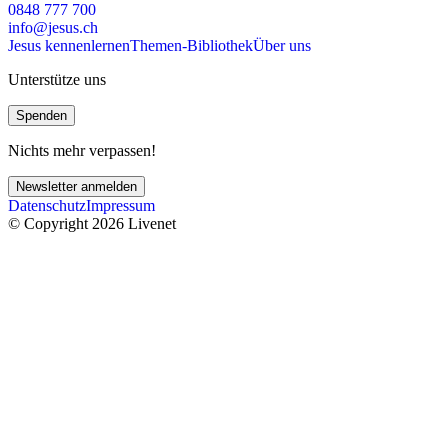
0848 777 700
info@jesus.ch
Jesus kennenlernen
Themen-Bibliothek
Über uns
Unterstütze uns
Spenden
Nichts mehr verpassen!
Newsletter anmelden
Datenschutz
Impressum
© Copyright 2026 Livenet