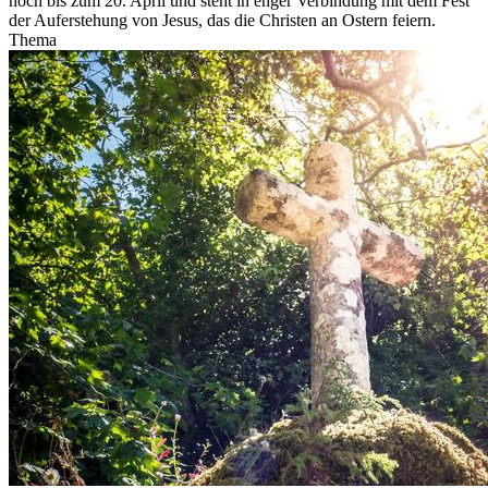
noch bis zum 20. April und steht in enger Verbindung mit dem Fest
der Auferstehung von Jesus, das die Christen an Ostern feiern.
Thema