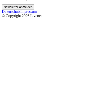
Newsletter anmelden
Datenschutz
Impressum
© Copyright 2026 Livenet