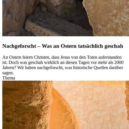
Nachgeforscht – Was an Ostern tatsächlich geschah
An Ostern feiern Christen, dass Jesus von den Toten auferstanden
ist. Doch was geschah wirklich an diesen Tagen vor mehr als 2000
Jahren? Wir haben nachgeforscht, was historische Quellen darüber
sagen.
Thema