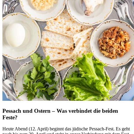
Pessach und Ostern – Was verbindet die beiden
Feste?
Heute Abend (12. April) beginnt das jüdische Pessach-Fest. Es geht