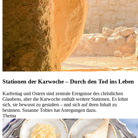
Stationen der Karwoche – Durch den Tod ins Leben
Karfreitag und Ostern sind zentrale Ereignisse des christlichen
Glaubens, aber die Karwoche enthält weitere Stationen. Es lohnt
sich, sie bewusst zu gestalten – und sich auf ihren Inhalt zu
besinnen. Susanne Tobies hat Anregungen dazu.
Thema