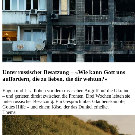
Unter russischer Besatzung – «Wie kann Gott uns
auffordern, die zu lieben, die dir wehtun?»
Eugen und Lisa flohen vor dem russischen Angriff auf die Ukraine
– und gerieten direkt zwischen die Fronten. Drei Wochen lebten sie
unter russischer Besatzung. Ein Gespräch über Glaubenskämpfe,
Gottes Hilfe – und einem Käse, der das Dunkel erhellte.
Thema