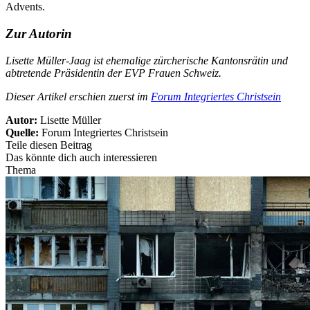
Advents.
Zur Autorin
Lisette Müller-Jaag ist ehemalige zürcherische Kantonsrätin und
abtretende Präsidentin der EVP Frauen Schweiz.
Dieser Artikel erschien zuerst im
Forum Integriertes Christsein
Autor:
Lisette Müller
Quelle:
Forum Integriertes Christsein
Teile diesen Beitrag
Das könnte dich auch interessieren
Thema