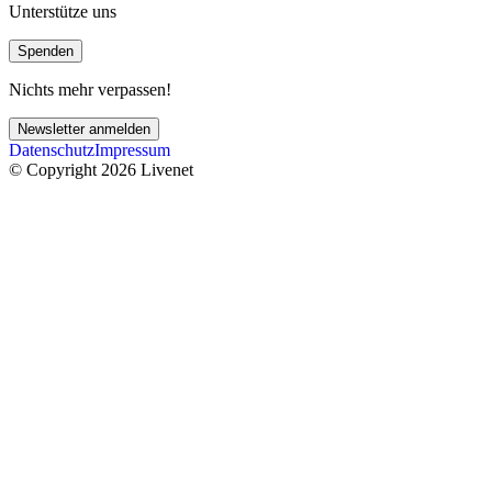
Unterstütze uns
Spenden
Nichts mehr verpassen!
Newsletter anmelden
Datenschutz
Impressum
© Copyright 2026 Livenet