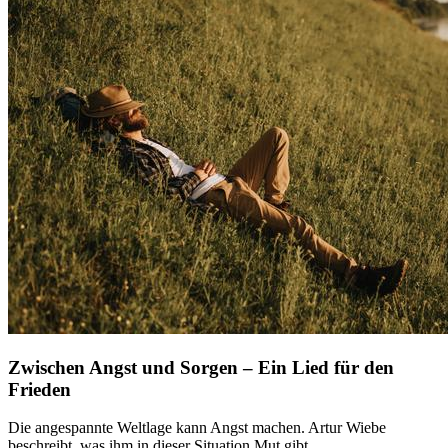
Zwischen Angst und Sorgen – Ein Lied für den
Frieden
Die angespannte Weltlage kann Angst machen. Artur Wiebe
beschreibt, was ihm in dieser Situation Mut gibt.