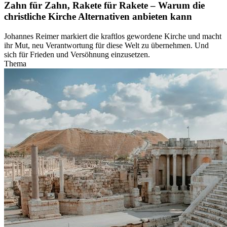
Zahn für Zahn, Rakete für Rakete – Warum die
christliche Kirche Alternativen anbieten kann
Johannes Reimer markiert die kraftlos gewordene Kirche und macht
ihr Mut, neu Verantwortung für diese Welt zu übernehmen. Und
sich für Frieden und Versöhnung einzusetzen.
Thema