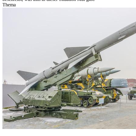
Thema