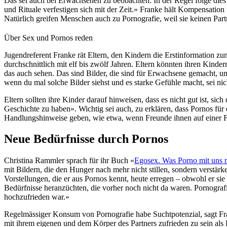
Das sei auch bei Erwachsenen zu beobachten. In der Regel folge die
und Rituale verfestigen sich mit der Zeit.» Franke hält Kompensatio
Natürlich greifen Menschen auch zu Pornografie, weil sie keinen Part
Über Sex und Pornos reden
Jugendreferent Franke rät Eltern, den Kindern die Erstinformation 
durchschnittlich mit elf bis zwölf Jahren. Eltern könnten ihren Kind
das auch sehen. Das sind Bilder, die sind für Erwachsene gemacht, u
wenn du mal solche Bilder siehst und es starke Gefühle macht, sei ni
Eltern sollten ihre Kinder darauf hinweisen, dass es nicht gut ist, si
Geschichte zu haben». Wichtig sei auch, zu erklären, dass Pornos für
Handlungshinweise geben, wie etwa, wenn Freunde ihnen auf einer Feier
Neue Bedürfnisse durch Pornos
Christina Rammler sprach für ihr Buch «
Egosex. Was Porno mit uns 
mit Bildern, die den Hunger nach mehr nicht stillen, sondern verstä
Vorstellungen, die er aus Pornos kennt, heute erregen – obwohl er si
Bedürfnisse heranzüchten, die vorher noch nicht da waren. Pornograf
hochzufrieden war.»
Regelmässiger Konsum von Pornografie habe Suchtpotenzial, sagt Fra
mit ihrem eigenen und dem Körper des Partners zufrieden zu sein als