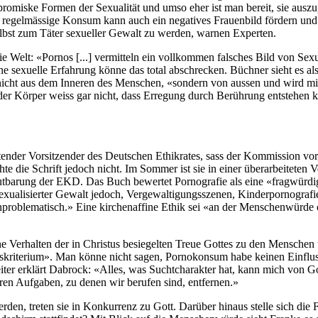
romiske Formen der Sexualität und umso eher ist man bereit, sie auszup
er regelmässige Konsum kann auch ein negatives Frauenbild fördern und
lbst zum Täter sexueller Gewalt zu werden, warnen Experten.
 Welt: «Pornos [...] vermitteln ein vollkommen falsches Bild von Sexua
ne sexuelle Erfahrung könne das total abschrecken. Büchner sieht es al
nicht aus dem Inneren des Menschen, «sondern von aussen und wird mit
der Körper weiss gar nicht, dass Erregung durch Berührung entstehen kan
etender Vorsitzender des Deutschen Ethikrates, sass der Kommission vor
hte die Schrift jedoch nicht. Im Sommer ist sie in einer überarbeiteten
autbarung der EKD. Das Buch bewertet Pornografie als eine «fragwürdig
exualisierter Gewalt jedoch, Vergewaltigungsszenen, Kinderpornografie 
nproblematisch.» Eine kirchenaffine Ethik sei «an der Menschenwürde o
ne Verhalten der in Christus besiegelten Treue Gottes zu den Menschen
skriterium». Man könne nicht sagen, Pornokonsum habe keinen Einfluss 
iter erklärt Dabrock: «Alles, was Suchtcharakter hat, kann mich von 
ren Aufgaben, zu denen wir berufen sind, entfernen.»
n, treten sie in Konkurrenz zu Gott. Darüber hinaus stelle sich die Fr