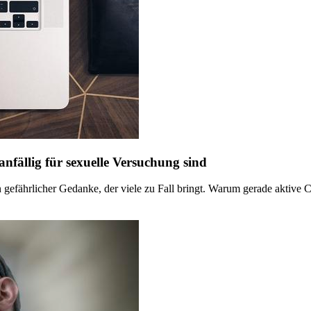
nfällig für sexuelle Versuchung sind
n gefährlicher Gedanke, der viele zu Fall bringt. Warum gerade aktive