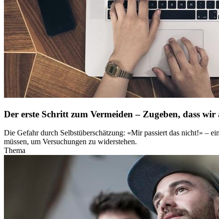
Der erste Schritt zum Vermeiden – Zugeben, dass wir a
Die Gefahr durch Selbstüberschätzung: «Mir passiert das nicht!» – ei
müssen, um Versuchungen zu widerstehen.
Thema