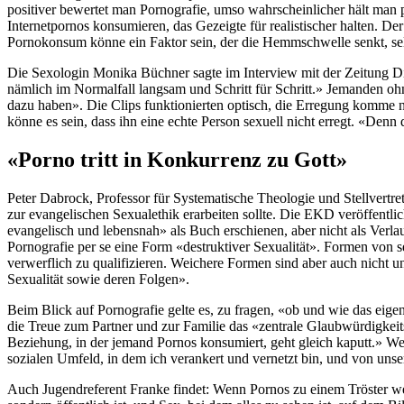
positiver bewertet man Pornografie, umso wahrscheinlicher hält man p
Internetpornos konsumieren, das Gezeigte für realistischer halten. D
Pornokonsum könne ein Faktor sein, der die Hemmschwelle senkt, se
Die Sexologin Monika Büchner sagte im Interview mit der Zeitung Die
nämlich im Normalfall langsam und Schritt für Schritt.» Jemanden oh
dazu haben». Die Clips funktionierten optisch, die Erregung komme 
könne es sein, dass ihn eine echte Person sexuell nicht erregt. «Denn 
«Porno tritt in Konkurrenz zu Gott»
Peter Dabrock, Professor für Systematische Theologie und Stellvertr
zur evangelischen Sexualethik erarbeiten sollte. Die EKD veröffentlic
evangelisch und lebensnah» als Buch erschienen, aber nicht als Verl
Pornografie per se eine Form «destruktiver Sexualität». Formen von s
verwerflich zu qualifizieren. Weichere Formen sind aber auch nicht u
Sexualität sowie deren Folgen».
Beim Blick auf Pornografie gelte es, zu fragen, «ob und wie das eige
die Treue zum Partner und zur Familie das «zentrale Glaubwürdigkeit
Beziehung, in der jemand Pornos konsumiert, geht gleich kaputt.» We
sozialen Umfeld, in dem ich verankert und vernetzt bin, und von unse
Auch Jugendreferent Franke findet: Wenn Pornos zu einem Tröster werde