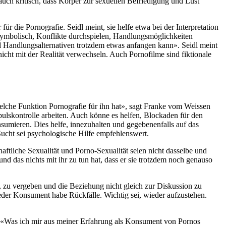
 auch kritisch, dass Körper zur sexuellen Befriedigung und Lust
r die Pornografie. Seidl meint, sie helfe etwa bei der Interpretation
symbolisch, Konflikte durchspielen, Handlungsmöglichkeiten
d Handlungsalternativen trotzdem etwas anfangen kann». Seidl meint
 nicht mit der Realität verwechseln. Auch Pornofilme sind fiktionale
elche Funktion Pornografie für ihn hat», sagt Franke vom Weissen
lskontrolle arbeiten. Auch könne es helfen, Blockaden für den
umieren. Dies helfe, innezuhalten und gegebenenfalls auf das
ucht sei psychologische Hilfe empfehlenswert.
ftliche Sexualität und Porno-Sexualität seien nicht dasselbe und
d das nichts mit ihr zu tun hat, dass er sie trotzdem noch genauso
, zu vergeben und die Beziehung nicht gleich zur Diskussion zu
st jeder Konsument habe Rückfälle. Wichtig sei, wieder aufzustehen.
bt: «Was ich mir aus meiner Erfahrung als Konsument von Pornos