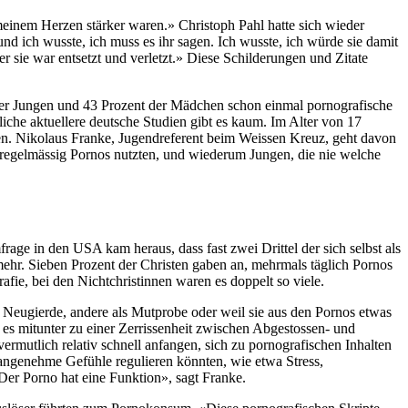
meinem Herzen stärker waren.» Christoph Pahl hatte sich wieder
nd ich wusste, ich muss es ihr sagen. Ich wusste, ich würde sie damit
ber sie war entsetzt und verletzt.» Diese Schilderungen und Zitate
 der Jungen und 43 Prozent der Mädchen schon einmal pornografische
che aktuellere deutsche Studien gibt es kaum. Im Alter von 17
en. Nikolaus Franke, Jugendreferent beim Weissen Kreuz, geht davon
 regelmässig Pornos nutzten, und wiederum Jungen, die nie welche
ge in den USA kam heraus, dass fast zwei Drittel der sich selbst als
ehr. Sieben Prozent der Christen gaben an, mehrmals täglich Pornos
fie, bei den Nichtchristinnen waren es doppelt so viele.
Neugierde, andere als Mutprobe oder weil sie aus den Pornos etwas
s mitunter zu einer Zerrissenheit zwischen Abgestossen- und
rmutlich relativ schnell anfangen, sich zu pornografischen Inhalten
nangenehme Gefühle regulieren könnten, wie etwa Stress,
Der Porno hat eine Funktion», sagt Franke.