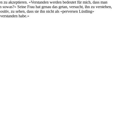
lten zu akzeptieren. «Verstanden werden bedeutet für mich, dass man
sowas?» Seine Frau hat genau das getan, versucht, ihn zu verstehen,
sitiv, zu sehen, dass sie ihn nicht als «perversen Lüstling»
 verstanden habe.»