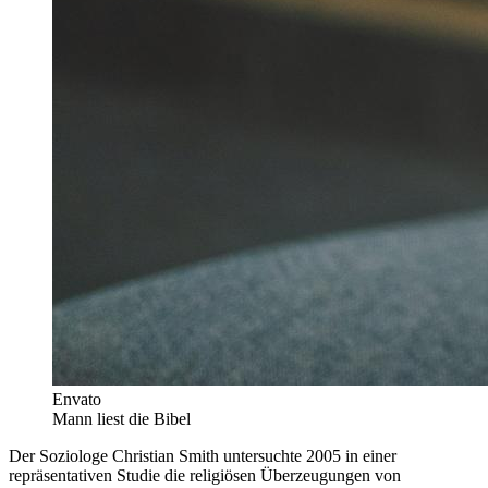
Envato
Mann liest die Bibel
Der Soziologe Christian Smith untersuchte 2005 in einer
repräsentativen Studie die religiösen Überzeugungen von