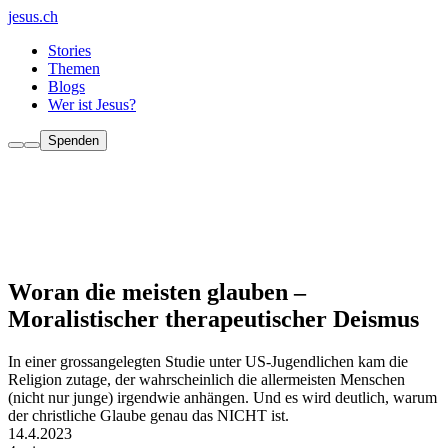
jesus.ch
Stories
Themen
Blogs
Wer ist Jesus?
Spenden
Woran die meisten glauben –
Moralistischer therapeutischer Deismus
In einer grossangelegten Studie unter US-Jugendlichen kam die
Religion zutage, der wahrscheinlich die allermeisten Menschen
(nicht nur junge) irgendwie anhängen. Und es wird deutlich, warum
der christliche Glaube genau das NICHT ist.
14.4.2023