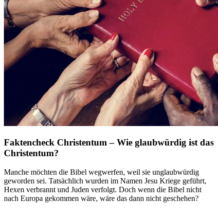
Faktencheck Christentum – Wie glaubwürdig ist das
Christentum?
Manche möchten die Bibel wegwerfen, weil sie unglaubwürdig
geworden sei. Tatsächlich wurden im Namen Jesu Kriege geführt,
Hexen verbrannt und Juden verfolgt. Doch wenn die Bibel nicht
nach Europa gekommen wäre, wäre das dann nicht geschehen?