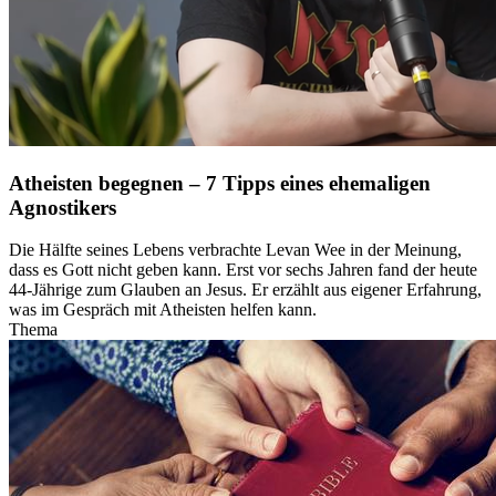
Atheisten begegnen – 7 Tipps eines ehemaligen
Agnostikers
Die Hälfte seines Lebens verbrachte Levan Wee in der Meinung,
dass es Gott nicht geben kann. Erst vor sechs Jahren fand der heute
44-Jährige zum Glauben an Jesus. Er erzählt aus eigener Erfahrung,
was im Gespräch mit Atheisten helfen kann.
Thema