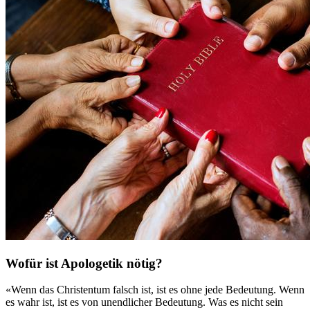
Wofür ist Apologetik nötig?
«Wenn das Christentum falsch ist, ist es ohne jede Bedeutung. Wenn
es wahr ist, ist es von unendlicher Bedeutung. Was es nicht sein