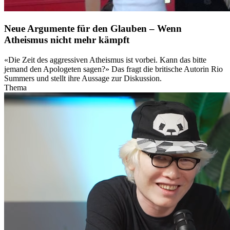
Neue Argumente für den Glauben – Wenn
Atheismus nicht mehr kämpft
«Die Zeit des aggressiven Atheismus ist vorbei. Kann das bitte
jemand den Apologeten sagen?» Das fragt die britische Autorin Rio
Summers und stellt ihre Aussage zur Diskussion.
Thema