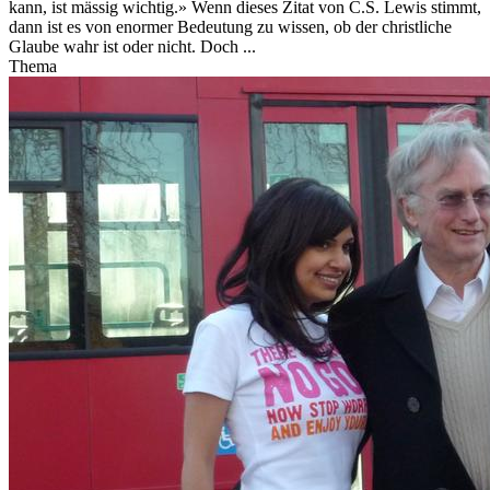
kann, ist mässig wichtig.» Wenn dieses Zitat von C.S. Lewis stimmt,
dann ist es von enormer Bedeutung zu wissen, ob der christliche
Glaube wahr ist oder nicht. Doch ...
Thema