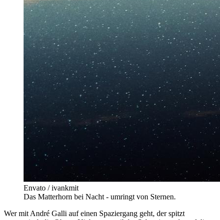
Envato / ivankmit
Das Matterhorn bei Nacht - umringt von Sternen.
Wer mit André Galli auf einen Spaziergang geht, der spitzt