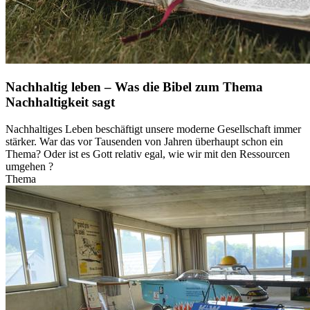
Nachhaltig leben – Was die Bibel zum Thema
Nachhaltigkeit sagt
Nachhaltiges Leben beschäftigt unsere moderne Gesellschaft immer
stärker. War das vor Tausenden von Jahren überhaupt schon ein
Thema? Oder ist es Gott relativ egal, wie wir mit den Ressourcen
umgehen ?
Thema