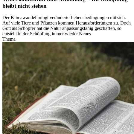
bleibt nicht stehen
Der Klimawandel bringt veränderte Lebens­bedingungen mit sich.
Auf viele Tiere und Pflanzen kommen Herausforderungen zu. Doch
Gott als Schöpfer hat die Natur anpassungsfähig geschaffen, so
entsteht in der Schöpfung immer wieder Neues.
Thema