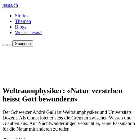
jesus.ch
Stories
Themen
Blogs
Wer ist Jesus?
Spenden
Weltraumphysiker: «Natur verstehen
heisst Gott bewundern»
Der Schweizer André Galli ist Weltraumphysiker und Universitäts-
Dozent. Als Christ lotet er stets die Grenzen zwischen Wissen und
Glauben aus. Auf Nachtwanderungen versucht er, seine Faszination
für die Natur mit anderen zu teilen.