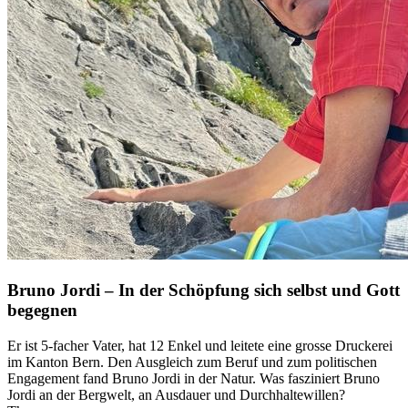
Bruno Jordi – In der Schöpfung sich selbst und Gott
begegnen
Er ist 5-facher Vater, hat 12 Enkel und leitete eine grosse Druckerei
im Kanton Bern. Den Ausgleich zum Beruf und zum politischen
Engagement fand Bruno Jordi in der Natur. Was fasziniert Bruno
Jordi an der Bergwelt, an Ausdauer und Durchhaltewillen?