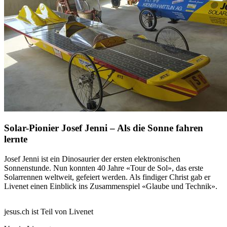
Solar-Pionier Josef Jenni – Als die Sonne fahren
lernte
Josef Jenni ist ein Dinosaurier der ersten elektronischen
Sonnenstunde. Nun konnten 40 Jahre «Tour de Sol», das erste
Solarrennen weltweit, gefeiert werden. Als findiger Christ gab er
Livenet einen Einblick ins Zusammenspiel «Glaube und Technik».
jesus.ch ist Teil von Livenet