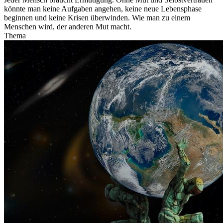
könnte man keine Aufgaben angehen, keine neue Lebensphase
beginnen und keine Krisen überwinden. Wie man zu einem
Menschen wird, der anderen Mut macht.
Thema