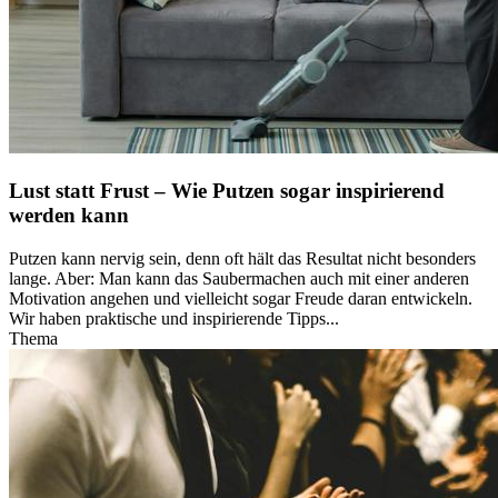
Lust statt Frust – Wie Putzen sogar inspirierend
werden kann
Putzen kann nervig sein, denn oft hält das Resultat nicht besonders
lange. Aber: Man kann das Saubermachen auch mit einer anderen
Motivation angehen und vielleicht sogar Freude daran entwickeln.
Wir haben praktische und inspirierende Tipps...
Thema