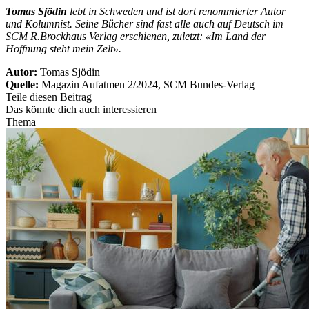
Tomas Sjödin
lebt in Schweden und ist dort renommierter Autor
und Kolumnist. Seine Bücher sind fast alle auch auf Deutsch im
SCM R.Brockhaus Verlag erschienen, zuletzt: «Im Land der
Hoffnung steht mein Zelt».
Autor:
Tomas Sjödin
Quelle:
Magazin Aufatmen 2/2024, SCM Bundes-Verlag
Teile diesen Beitrag
Das könnte dich auch interessieren
Thema