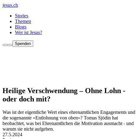
jesus.ch
Stories
Themen
Blogs
Wer ist Jesus?
Spenden
Heilige Verschwendung – Ohne Lohn -
oder doch mit?
Was ist der eigentliche Wert eines ehrenamtlichen Engagements und
die sogenannte «Entlohnung von oben»? Tomas Sjödin hat
beobachtet, was bei Ehrenamtlichen die Motivation ausmacht - und
warum sie nicht aufgeben.
27.5.2024