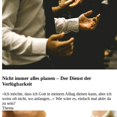
Nicht immer alles planen – Der Dienst der
Verfügbarkeit
«Ich möchte, dass ich Gott in meinem Alltag dienen kann, aber ich
weiss oft nicht, wo anfangen...» Wie wäre es, einfach mal aktiv da
zu sein?
Thema