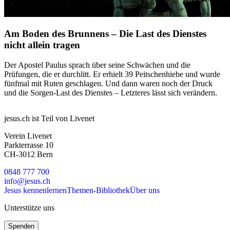
Am Boden des Brunnens – Die Last des Dienstes
nicht allein tragen
Der Apostel Paulus sprach über seine Schwächen und die
Prüfungen, die er durchlitt. Er erhielt 39 Peitschenhiebe und wurde
fünfmal mit Ruten geschlagen. Und dann waren noch der Druck
und die Sorgen-Last des Dienstes – Letzteres lässt sich verändern.
jesus.ch ist Teil von Livenet
Verein Livenet
Parkterrasse 10
CH-3012 Bern
0848 777 700
info@jesus.ch
Jesus kennenlernen
Themen-Bibliothek
Über uns
Unterstütze uns
Spenden