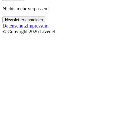
Nichts mehr verpassen!
Newsletter anmelden
Datenschutz
Impressum
© Copyright 2026 Livenet