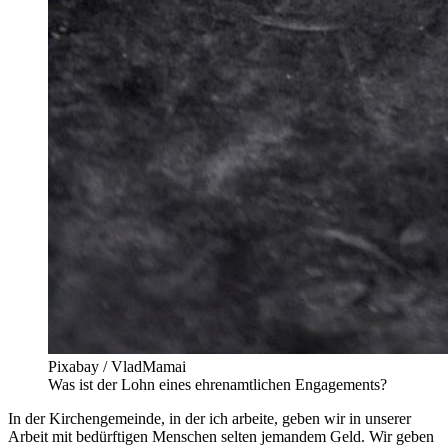
Pixabay / VladMamai
Was ist der Lohn eines ehrenamtlichen Engagements?
In der Kirchengemeinde, in der ich arbeite, geben wir in unserer
Arbeit mit bedürftigen Menschen selten jemandem Geld. Wir geben