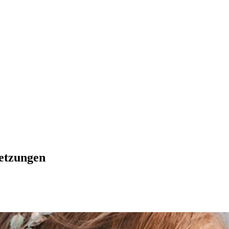
letzungen