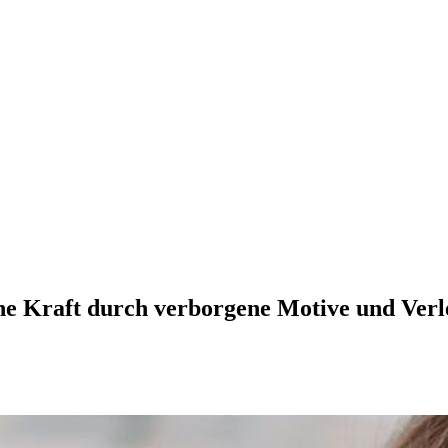
he Kraft durch verborgene Motive und Ver