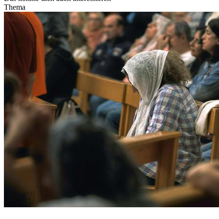
Thema