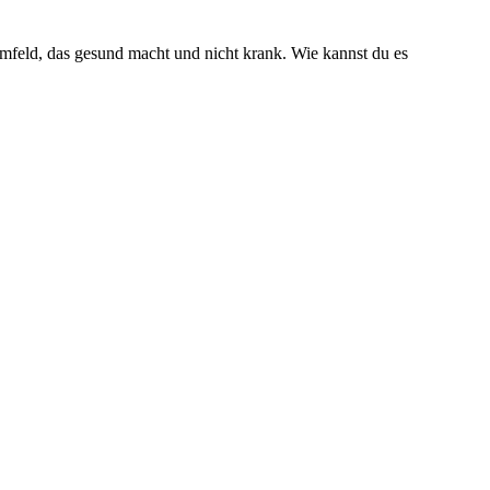
mfeld, das gesund macht und nicht krank. Wie kannst du es