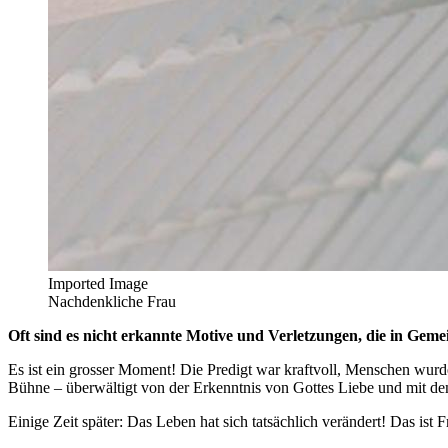
Imported Image
Nachdenkliche Frau
Oft sind es nicht erkannte Motive und Verletzungen, die in Geme
Es ist ein grosser Moment! Die Predigt war kraftvoll, Menschen wu
Bühne – überwältigt von der Erkenntnis von Gottes Liebe und mit dem
Einige Zeit später: Das Leben hat sich tatsächlich verändert! Das is