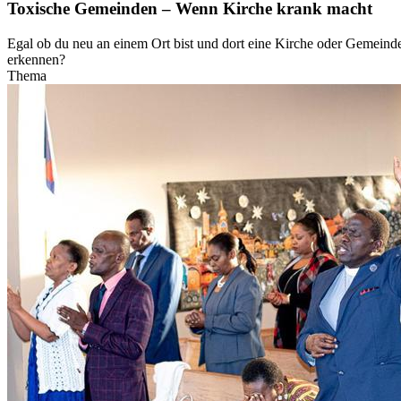
Toxische Gemeinden – Wenn Kirche krank macht
Egal ob du neu an einem Ort bist und dort eine Kirche oder Gemeind
erkennen?
Thema