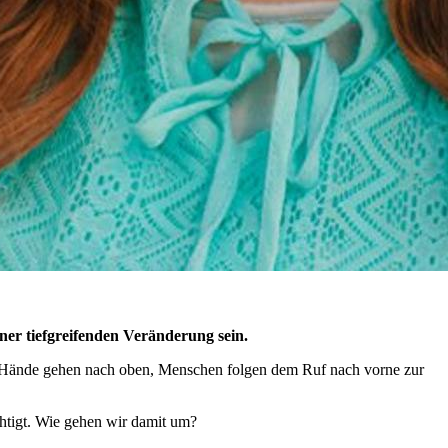
ner tiefgreifenden Veränderung sein.
f, Hände gehen nach oben, Menschen folgen dem Ruf nach vorne zur
chtigt. Wie gehen wir damit um?