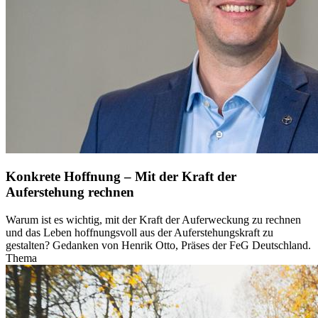
Konkrete Hoffnung – Mit der Kraft der
Auferstehung rechnen
Warum ist es wichtig, mit der Kraft der Auferweckung zu rechnen
und das Leben hoffnungsvoll aus der Auferstehungskraft zu
gestalten? Gedanken von Henrik Otto, Präses der FeG Deutschland.
Thema