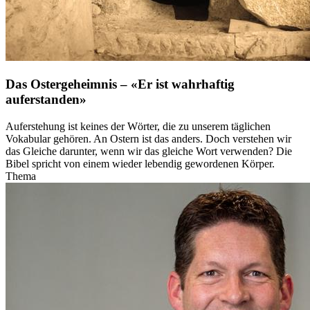
Das Ostergeheimnis – «Er ist wahrhaftig
auferstanden»
Auferstehung ist keines der Wörter, die zu unserem täglichen
Vokabular gehören. An Ostern ist das anders. Doch verstehen wir
das Gleiche darunter, wenn wir das gleiche Wort verwenden? Die
Bibel spricht von einem wieder lebendig gewordenen Körper.
Thema