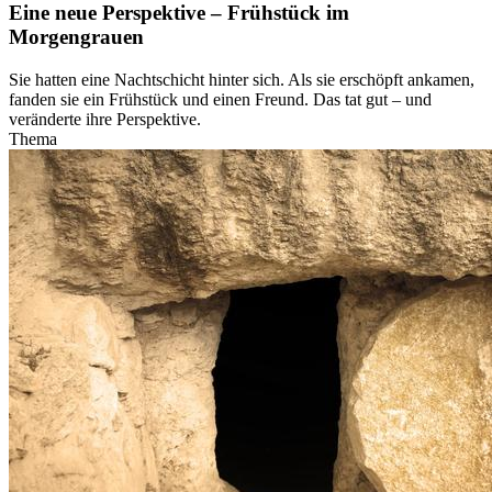
Eine neue Perspektive – Frühstück im
Morgengrauen
Sie hatten eine Nachtschicht hinter sich. Als sie erschöpft ankamen,
fanden sie ein Frühstück und einen Freund. Das tat gut – und
veränderte ihre Perspektive.
Thema