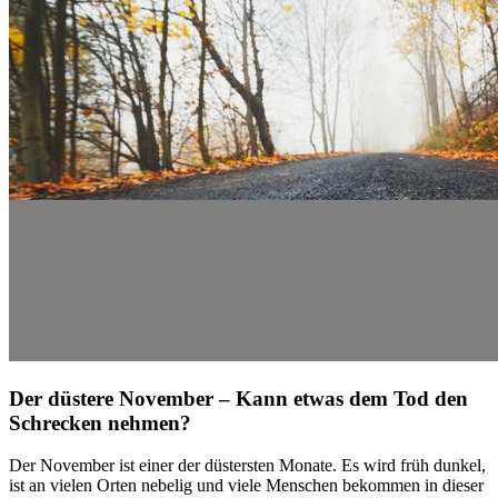
Der düstere November – Kann etwas dem Tod den
Schrecken nehmen?
Der November ist einer der düstersten Monate. Es wird früh dunkel,
ist an vielen Orten nebelig und viele Menschen bekommen in dieser