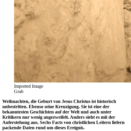
Imported Image
Grab
Weihnachten, die Geburt von Jesus Christus ist historisch
unbestritten. Ebenso seine Kreuzigung. Sie ist eine der
bekanntesten Geschichten auf der Welt und auch unter
Kritikern nur wenig angezweifelt. Anders sieht es mit der
Auferstehung aus. Sechs Facts von christlichen Leitern liefern
packende Daten rund um dieses Ereignis.