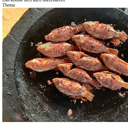
Thema