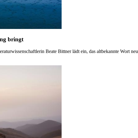
ng bringt
aturwissenschaftlerin Beate Bittner lädt ein, das altbekannte Wort neu