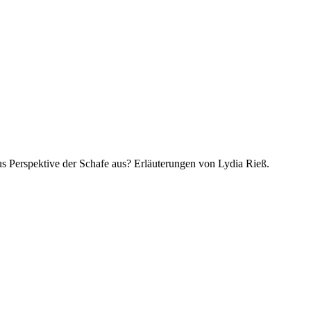
us Perspektive der Schafe aus? Erläuterungen von Lydia Rieß.