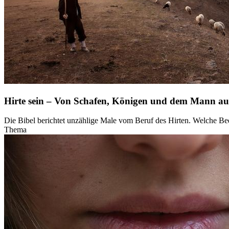
Hirte sein – Von Schafen, Königen und dem Mann au
Die Bibel berichtet unzählige Male vom Beruf des Hirten. Welche Bed
Thema