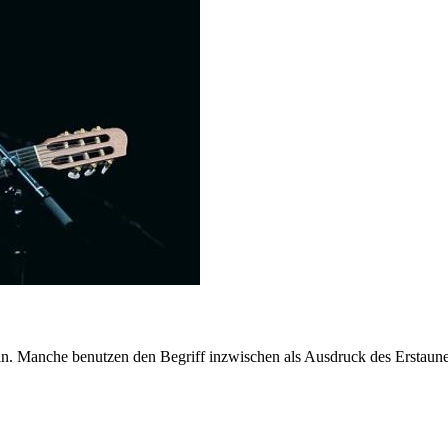
in. Manche benutzen den Begriff inzwischen als Ausdruck des Erstaune