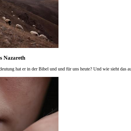
s Nazareth
eutung hat er in der Bibel und und für uns heute? Und wie sieht das a