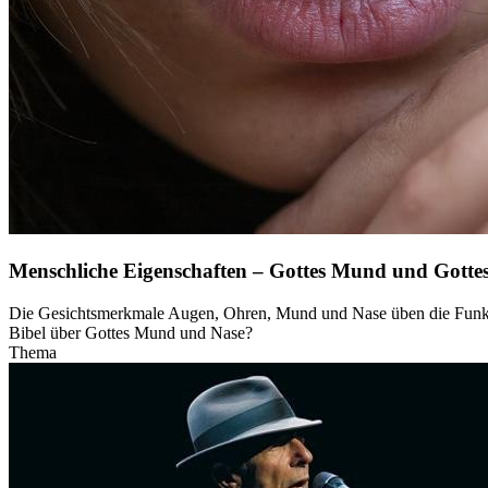
Menschliche Eigenschaften – Gottes Mund und Gotte
Die Gesichtsmerkmale Augen, Ohren, Mund und Nase üben die Funktio
Bibel über Gottes Mund und Nase?
Thema