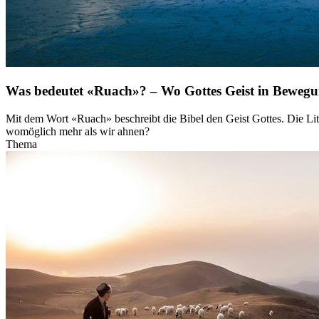
Was bedeutet «Ruach»? – Wo Gottes Geist in Bewegu
Mit dem Wort «Ruach» beschreibt die Bibel den Geist Gottes. Die Liter
womöglich mehr als wir ahnen?
Thema