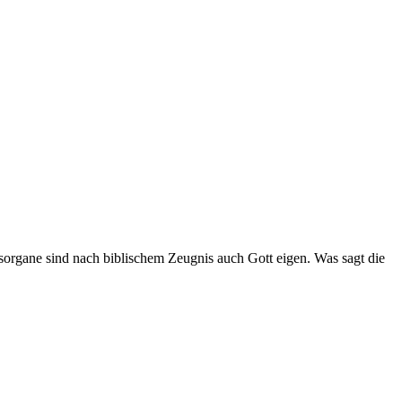
rgane sind nach biblischem Zeugnis auch Gott eigen. Was sagt die