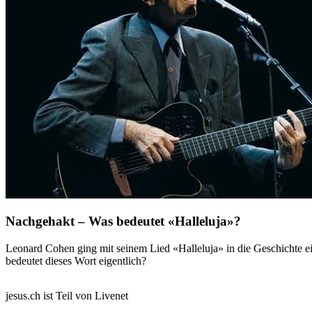
Nachgehakt – Was bedeutet «Halleluja»?
Leonard Cohen ging mit seinem Lied «Halleluja» in die Geschichte e
bedeutet dieses Wort eigentlich?
jesus.ch ist Teil von Livenet