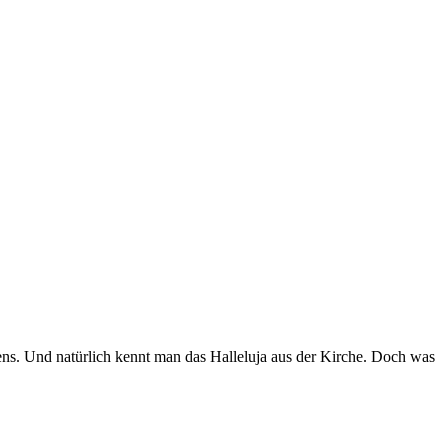
ns. Und natürlich kennt man das Halleluja aus der Kirche. Doch was