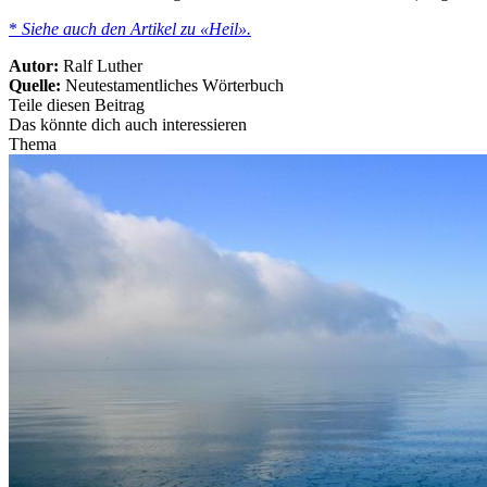
*
Siehe auch den Artikel zu «Heil».
Autor:
Ralf Luther
Quelle:
Neutestamentliches Wörterbuch
Teile diesen Beitrag
Das könnte dich auch interessieren
Thema