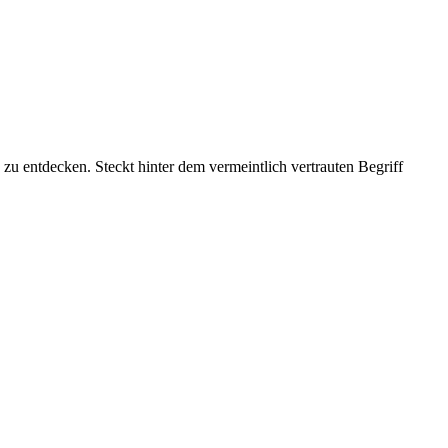
 zu entdecken. Steckt hinter dem vermeintlich vertrauten Begriff