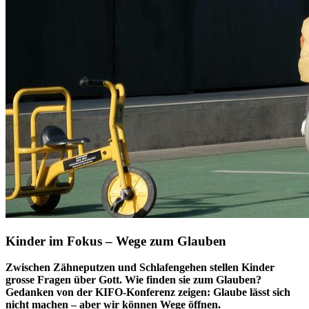
Kinder im Fokus – Wege zum Glauben
Zwischen Zähneputzen und Schlafengehen stellen Kinder
grosse Fragen über Gott. Wie finden sie zum Glauben?
Gedanken von der KIFO-Konferenz zeigen: Glaube lässt sich
nicht machen – aber wir können Wege öffnen.