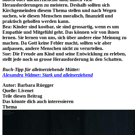
Herausforderungen zu meistern. Deshalb sollten sich
Kirchgemeinden diesem Thema stellen und nach Wegen
suchen, wie diesen Menschen moralisch, finanziell und
praktisch geholfen werden kann.
Bea:
Kinder sind kostbar, sie sind grossartig, wenn es um
Empathie und Mitgefühl geht. Das können wir von ihnen
lernen. Sie lernen von uns, sich über andere eine Meinung zu
machen. Da Gott keine Fehler macht, sollten wir aber
aufpassen, andere Menschen nicht zu verurteilen.
Sue:
Die Freude am Kind und seine Entwicklung zu erleben,
stellt jede noch so grosse Herausforderung in den Schatten.
Buch-Tipp für alleinerziehende Mütter:
Alexandra Widmer: Stark und alleinerziehend
Autor:
Barbara Rüegger
Quelle:
Livenet
Teile diesen Beitrag
Das könnte dich auch interessieren
Thema