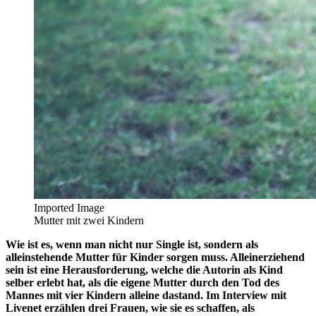
Imported Image
Mutter mit zwei Kindern
Wie ist es, wenn man nicht nur Single ist, sondern als
alleinstehende Mutter für Kinder sorgen muss. Alleinerziehend
sein ist eine Herausforderung, welche die Autorin als Kind
selber erlebt hat, als die eigene Mutter durch den Tod des
Mannes mit vier Kindern alleine dastand. Im Interview mit
Livenet erzählen drei Frauen, wie sie es schaffen, als