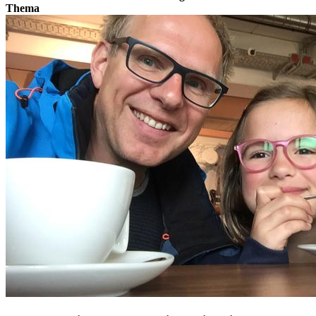
Thema