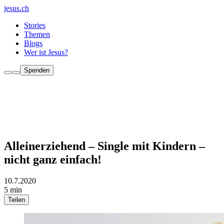
jesus.ch
Stories
Themen
Blogs
Wer ist Jesus?
Spenden
Alleinerziehend – Single mit Kindern –
nicht ganz einfach!
10.7.2020
5 min
Teilen