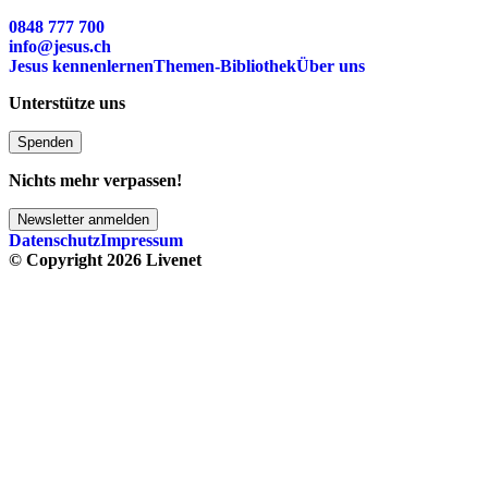
0848 777 700
info@jesus.ch
Jesus kennenlernen
Themen-Bibliothek
Über uns
Unterstütze uns
Spenden
Nichts mehr verpassen!
Newsletter anmelden
Datenschutz
Impressum
© Copyright 2026 Livenet