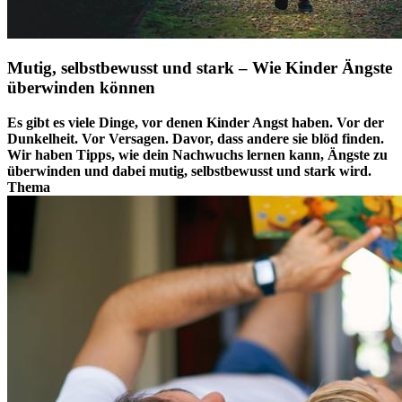
Mutig, selbstbewusst und stark – Wie Kinder Ängste
überwinden können
Es gibt es viele Dinge, vor denen Kinder Angst haben. Vor der
Dunkelheit. Vor Versagen. Davor, dass andere sie blöd finden.
Wir haben Tipps, wie dein Nachwuchs lernen kann, Ängste zu
überwinden und dabei mutig, selbstbewusst und stark wird.
Thema