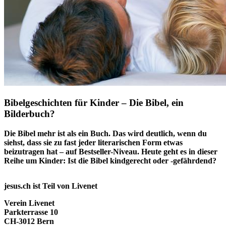
Bibelgeschichten für Kinder – Die Bibel, ein
Bilderbuch?
Die Bibel mehr ist als ein Buch. Das wird deutlich, wenn du
siehst, dass sie zu fast jeder literarischen Form etwas
beizutragen hat – auf Bestseller-Niveau. Heute geht es in dieser
Reihe um Kinder: Ist die Bibel kindgerecht oder -gefährdend?
jesus.ch ist Teil von Livenet
Verein Livenet
Parkterrasse 10
CH-3012 Bern