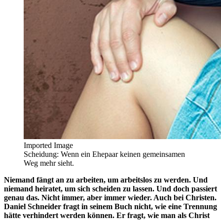
Imported Image
Scheidung: Wenn ein Ehepaar keinen gemeinsamen
Weg mehr sieht.
Niemand fängt an zu arbeiten, um arbeitslos zu werden. Und
niemand heiratet, um sich scheiden zu lassen. Und doch passiert
genau das. Nicht immer, aber immer wieder. Auch bei Christen.
Daniel Schneider fragt in seinem Buch nicht, wie eine Trennung
hätte verhindert werden können. Er fragt, wie man als Christ