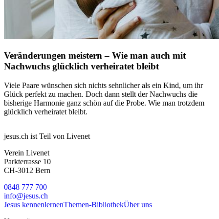
Veränderungen meistern – Wie man auch mit
Nachwuchs glücklich verheiratet bleibt
Viele Paare wünschen sich nichts sehnlicher als ein Kind, um ihr
Glück perfekt zu machen. Doch dann stellt der Nachwuchs die
bisherige Harmonie ganz schön auf die Probe. Wie man trotzdem
glücklich verheiratet bleibt.
jesus.ch ist Teil von Livenet
Verein Livenet
Parkterrasse 10
CH-3012 Bern
0848 777 700
info@jesus.ch
Jesus kennenlernen
Themen-Bibliothek
Über uns