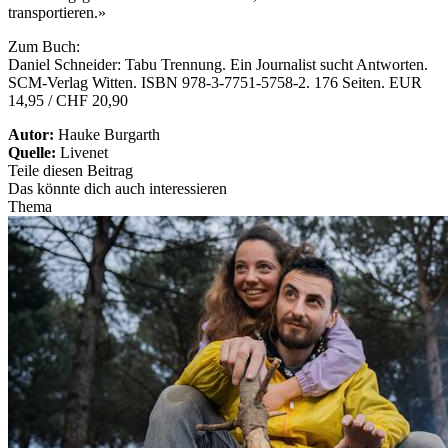
transportieren.»
Zum Buch:
Daniel Schneider: Tabu Trennung. Ein Journalist sucht Antworten.
SCM-Verlag Witten. ISBN 978-3-7751-5758-2. 176 Seiten. EUR
14,95 / CHF 20,90
Autor:
Hauke Burgarth
Quelle:
Livenet
Teile diesen Beitrag
Das könnte dich auch interessieren
Thema