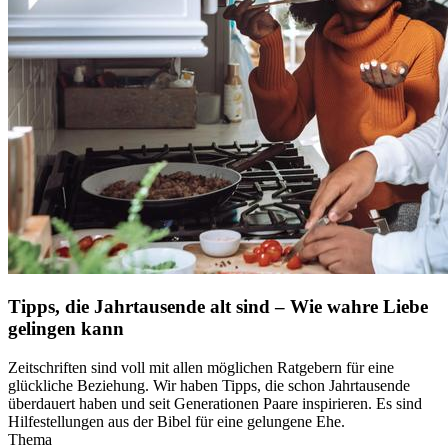
Tipps, die Jahrtausende alt sind – Wie wahre Liebe
gelingen kann
Zeitschriften sind voll mit allen möglichen Ratgebern für eine
glückliche Beziehung. Wir haben Tipps, die schon Jahrtausende
überdauert haben und seit Generationen Paare inspirieren. Es sind
Hilfestellungen aus der Bibel für eine gelungene Ehe.
Thema