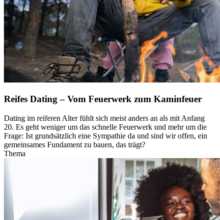
Reifes Dating – Vom Feuerwerk zum Kaminfeuer
Dating im reiferen Alter fühlt sich meist anders an als mit Anfang
20. Es geht weniger um das schnelle Feuerwerk und mehr um die
Frage: Ist grundsätzlich eine Sympathie da und sind wir offen, ein
gemeinsames Fundament zu bauen, das trägt?
Thema