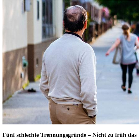
Fünf schlechte Trennungsgründe – Nicht zu früh das