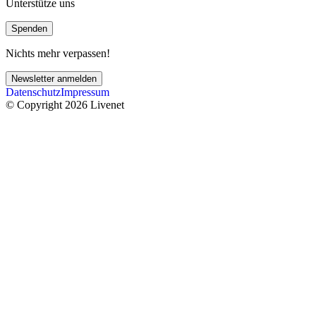
Unterstütze uns
Spenden
Nichts mehr verpassen!
Newsletter anmelden
Datenschutz
Impressum
© Copyright 2026 Livenet