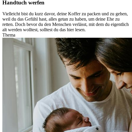
Handtuch werfen
Vielleicht bist du kurz davor, deine Koffer zu packen und zu gehen,
weil du das Gefühl hast, alles getan zu haben, um deine Ehe zu
retten. Doch bevor du den Menschen verlässt, mit dem du eigentlich
alt werden wolltest, solltest du das hier lesen.
Thema