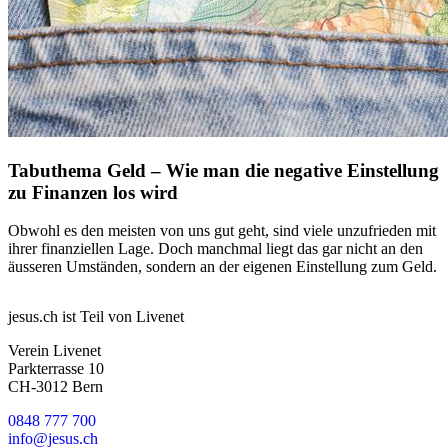
Tabuthema Geld – Wie man die negative Einstellung
zu Finanzen los wird
Obwohl es den meisten von uns gut geht, sind viele unzufrieden mit
ihrer finanziellen Lage. Doch manchmal liegt das gar nicht an den
äusseren Umständen, sondern an der eigenen Einstellung zum Geld.
jesus.ch ist Teil von Livenet
Verein Livenet
Parkterrasse 10
CH-3012 Bern
0848 777 700
info@jesus.ch