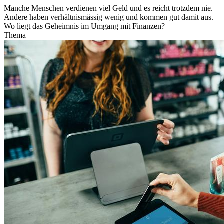
Manche Menschen verdienen viel Geld und es reicht trotzdem nie.
Andere haben verhältnismässig wenig und kommen gut damit aus.
Wo liegt das Geheimnis im Umgang mit Finanzen?
Thema