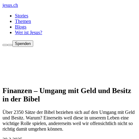
jesus.ch
Stories
Themen
Blogs
Wer ist Jesus?
Spenden
Finanzen – Umgang mit Geld und Besitz
in der Bibel
Über 2350 Sätze der Bibel beziehen sich auf den Umgang mit Geld
und Besitz. Warum? Einerseits weil diese in unserem Leben eine
wichtige Rolle spielen, andererseits weil wir offensichtlich nicht so
richtig damit umgehen können.