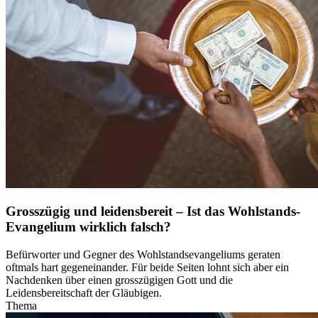
Grosszügig und leidensbereit – Ist das Wohlstands-
Evangelium wirklich falsch?
Befürworter und Gegner des Wohlstandsevangeliums geraten
oftmals hart gegeneinander. Für beide Seiten lohnt sich aber ein
Nachdenken über einen grosszügigen Gott und die
Leidensbereitschaft der Gläubigen.
Thema