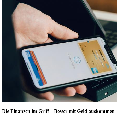
Die Finanzen im Griff – Besser mit Geld auskommen