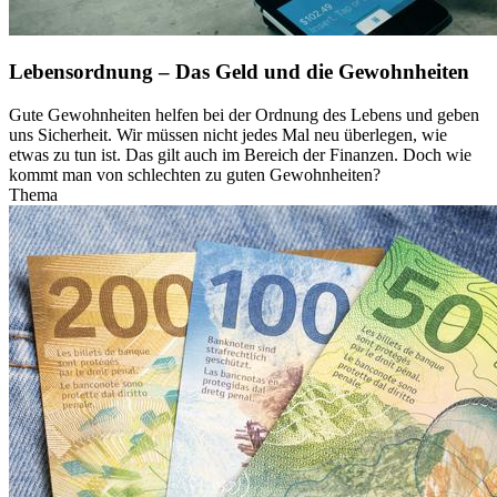
Lebensordnung – Das Geld und die Gewohnheiten
Gute Gewohnheiten helfen bei der Ordnung des Lebens und geben
uns Sicherheit. Wir müssen nicht jedes Mal neu überlegen, wie
etwas zu tun ist. Das gilt auch im Bereich der Finanzen. Doch wie
kommt man von schlechten zu guten Gewohnheiten?
Thema