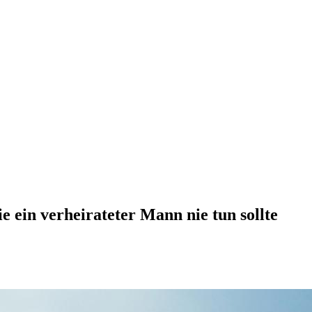
ie ein verheirateter Mann nie tun sollte