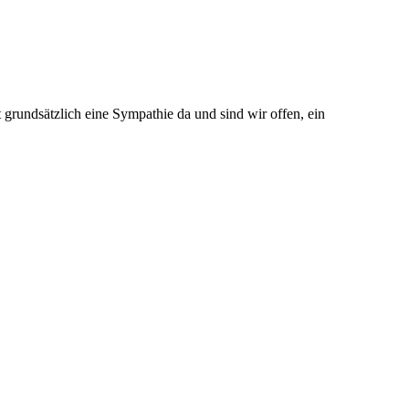
 grundsätzlich eine Sympathie da und sind wir offen, ein