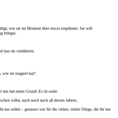
tätigt, wie sie im Moment über etwas empfindet. Sie will
g bringst.
 lass sie ventilieren.
 wie sie reagiert hat?
r das hat einen Grund:
Es ist wahr.
schen willst, auch noch nach all diesen Jahren.
 tun solltet – genauso wie für die vielen, vielen Dinge, die ihr tun