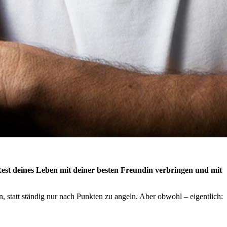
 Rest deines Leben mit deiner besten Freundin verbringen und mit
, statt ständig nur nach Punkten zu angeln. Aber obwohl – eigentlich: