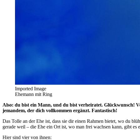
Imported Image
Ehemann mit Ring
Also: du bist ein Mann, und du bist verheiratet. Glückwunsch! V
jemandem, der dich vollkommen ergänzt. Fantastisch!
Das Tolle an der Ehe ist, dass sie dir einen Rahmen bietet, wo du bl
gerade weil – die Ehe ein Ort ist, wo man frei wachsen kann, gibt es e
Hier sind vier von ihnen: