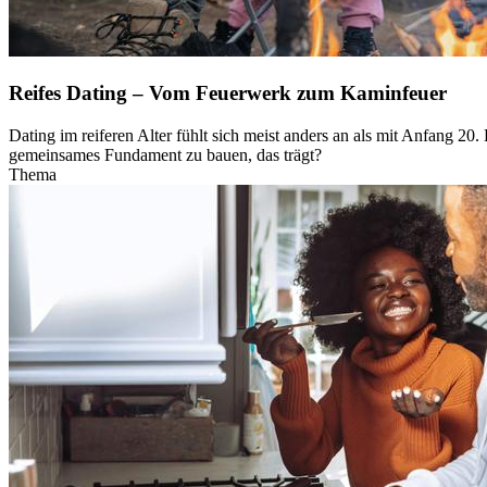
Reifes Dating – Vom Feuerwerk zum Kaminfeuer
Dating im reiferen Alter fühlt sich meist anders an als mit Anfang 2
gemeinsames Fundament zu bauen, das trägt?
Thema