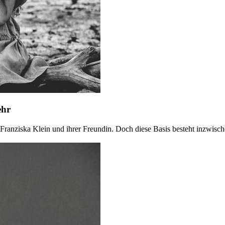
ehr
 Franziska Klein und ihrer Freundin. Doch diese Basis besteht inzwisc