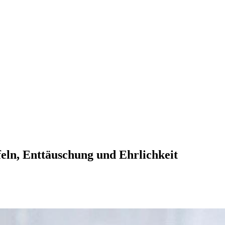
eln, Enttäuschung und Ehrlichkeit