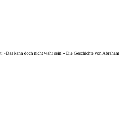
enkst: «Das kann doch nicht wahr sein!» Die Geschichte von Abraham