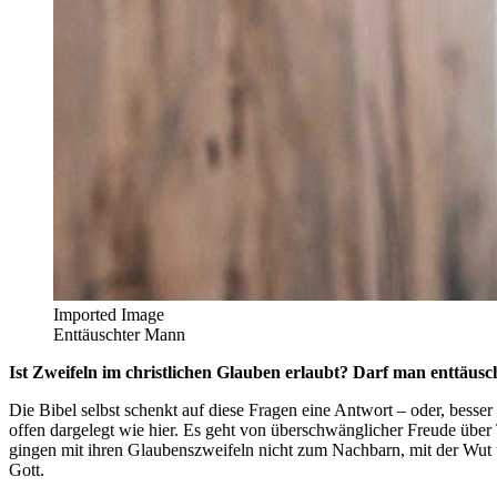
Imported Image
Enttäuschter Mann
Ist Zweifeln im christlichen Glauben erlaubt? Darf man enttäuscht
Die Bibel selbst schenkt auf diese Fragen eine Antwort – oder, bess
offen dargelegt wie hier. Es geht von überschwänglicher Freude über 
gingen mit ihren Glaubenszweifeln nicht zum Nachbarn, mit der Wut üb
Gott.