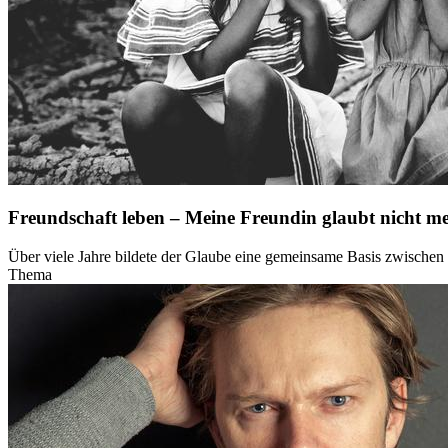
Freundschaft leben – Meine Freundin glaubt nicht m
Über viele Jahre bildete der Glaube eine gemeinsame Basis zwischen
Thema