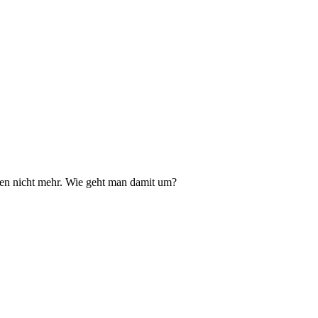
hen nicht mehr. Wie geht man damit um?