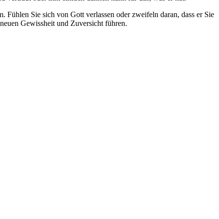
m. Fühlen Sie sich von Gott verlassen oder zweifeln daran, dass er Sie
r neuen Gewissheit und Zuversicht führen.