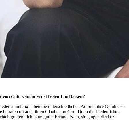
t von Gott, seinem Frust freien Lauf lassen?
 Liedersammlung haben die unterschiedlichen Autoren ihre Gefühle so
e betrafen oft auch ihren Glauben an Gott. Doch die Liederdichter
hteingreifen nicht zum guten Freund. Nein, sie gingen direkt zu