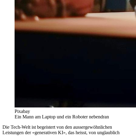
Pixabay
Ein Mann am Laptop und ein Roboter nebendran
Die Tech-Welt ist begeistert von den aussergewöhnlichen
Leistungen der «generativen KI», das heisst, von unglaublich