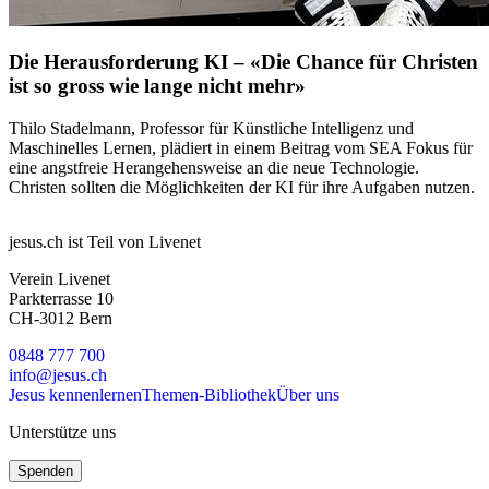
Die Herausforderung KI – «Die Chance für Christen
ist so gross wie lange nicht mehr»
Thilo Stadelmann, Professor für Künstliche Intelligenz und
Maschinelles Lernen, plädiert in einem Beitrag vom SEA Fokus für
eine angstfreie Herangehensweise an die neue Technologie.
Christen sollten die Möglichkeiten der KI für ihre Aufgaben nutzen.
jesus.ch ist Teil von Livenet
Verein Livenet
Parkterrasse 10
CH-3012 Bern
0848 777 700
info@jesus.ch
Jesus kennenlernen
Themen-Bibliothek
Über uns
Unterstütze uns
Spenden