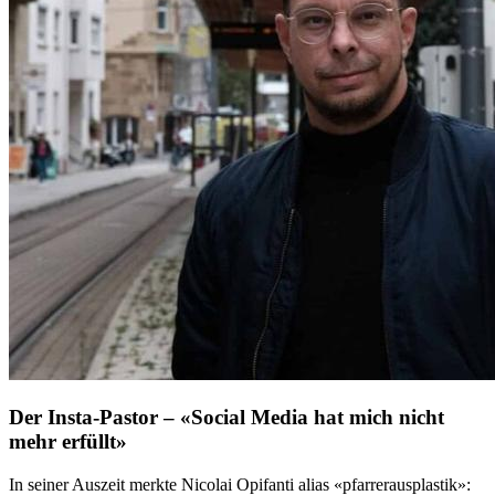
Der Insta-Pastor – «Social Media hat mich nicht
mehr erfüllt»
In seiner Auszeit merkte Nicolai Opifanti alias «pfarrerausplastik»: