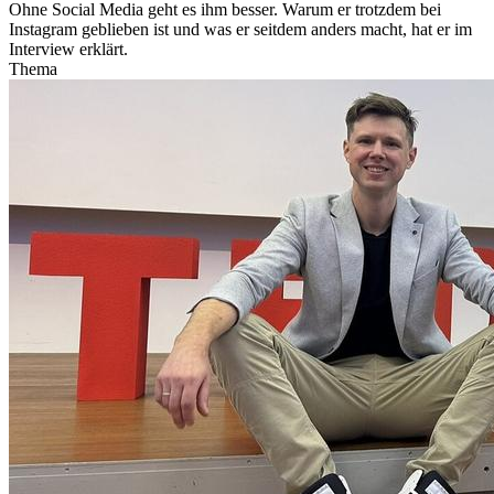
Ohne Social Media geht es ihm besser. Warum er trotzdem bei
Instagram geblieben ist und was er seitdem anders macht, hat er im
Interview erklärt.
Thema