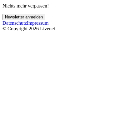
Nichts mehr verpassen!
Newsletter anmelden
Datenschutz
Impressum
© Copyright 2026 Livenet