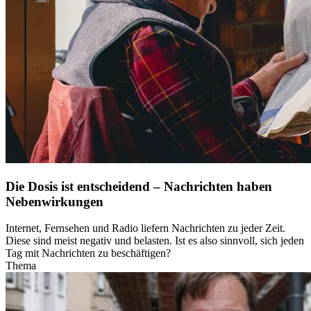
Die Dosis ist entscheidend – Nachrichten haben
Nebenwirkungen
Internet, Fernsehen und Radio liefern Nachrichten zu jeder Zeit.
Diese sind meist negativ und belasten. Ist es also sinnvoll, sich jeden
Tag mit Nachrichten zu beschäftigen?
Thema