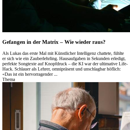
Gefangen in der Matrix – Wie wieder raus?
Als Lukas das erste Mal mit Künstlicher Intelligenz chattete, fühlte
er sich wie ein Zauberlehrling. Hausaufgaben in Sekunden erledigt,
perfekte Songtexte auf Knopfdruck – die KI war der ultimative Life-
Hack. Schlauer als Lehrer, omnipräsent und unschlagbar höflich:
«Das ist ein hervorragender ...
Thema