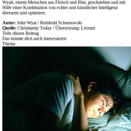
Wyatt, einem Menschen aus Fleisch und Blut, geschrieben und mit
Hilfe einer Kombination von echter und künstlicher Intelligenz
übersetzt und optimiert.
Autor:
John Wyat / Reinhold Scharnowski
Quelle:
Christianity Today / Übersetzung: Livenet
Teile diesen Beitrag
Das könnte dich auch interessieren
Thema