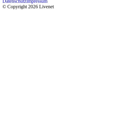
Datenschutz
Impressum
© Copyright 2026 Livenet