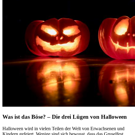
Was ist das Böse? – Die drei Lügen von Halloween
Halloween wird in vielen Teilen der Welt von Erwachsenen und
Kindern gefeiert. Wenige sind sich bewusst, dass das Gruselfest