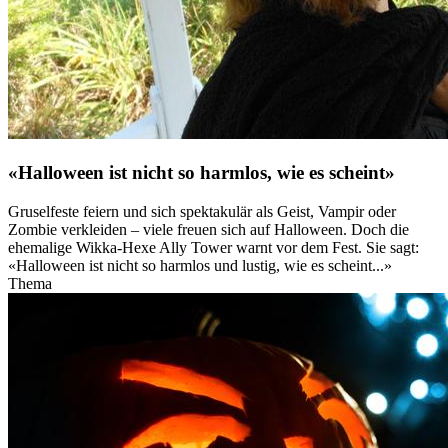
«Halloween ist nicht so harmlos, wie es scheint»
Gruselfeste feiern und sich spektakulär als Geist, Vampir oder
Zombie verkleiden – viele freuen sich auf Halloween. Doch die
ehemalige Wikka-Hexe Ally Tower warnt vor dem Fest. Sie sagt:
«Halloween ist nicht so harmlos und lustig, wie es scheint...»
Thema