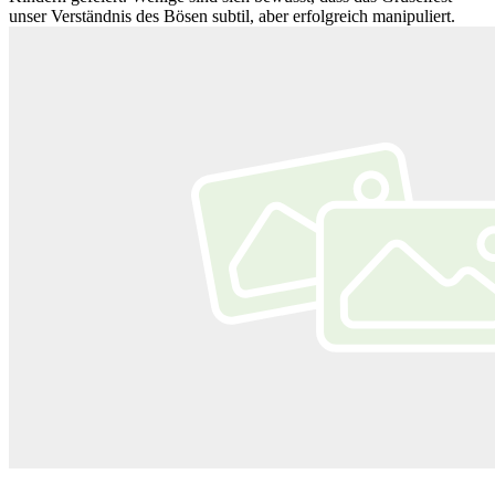
unser Verständnis des Bösen subtil, aber erfolgreich manipuliert.