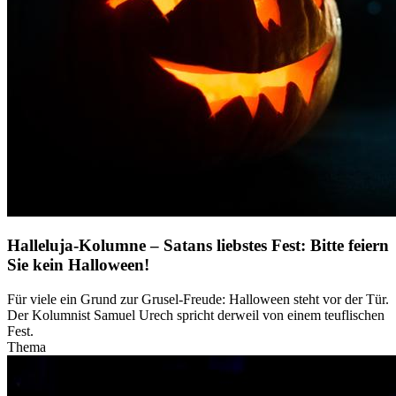
Halleluja-Kolumne – Satans liebstes Fest: Bitte feiern
Sie kein Halloween!
Für viele ein Grund zur Grusel-Freude: Halloween steht vor der Tür.
Der Kolumnist Samuel Urech spricht derweil von einem teuflischen
Fest.
Thema