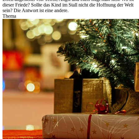
dieser Friede? Sollte das Kind im Stall nicht die Hoffnung der Welt
sein? Die Antwort ist eine andere.
Thema