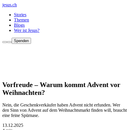
jesus.ch
Stories
Themen
Blogs
Wer ist Jesus?
Spenden
Vorfreude – Warum kommt Advent vor
Weihnachten?
Nein, die Geschenkverkäufer haben Advent nicht erfunden. Wer
den Sinn von Advent auf dem Weihnachtsmarkt finden will, braucht
eine feine Spürnase.
13.12.2025