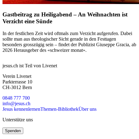
Gastbeitrag zu Heiligabend – An Weihnachten ist
Verzicht eine Sünde
In der festlichen Zeit wird oftmals zum Verzicht aufgerufen. Dabei
sollte man aus theologischer Sicht gerade in den Festtagen
besonders grosszügig sein – findet der Publizist Giuseppe Gracia, ab
2026 Herausgeber des «schweizer monat».
jesus.ch ist Teil von Livenet
Verein Livenet
Parkterrasse 10
CH-3012 Bern
0848 777 700
info@jesus.ch
Jesus kennenlernen
Themen-Bibliothek
Über uns
Unterstütze uns
Spenden