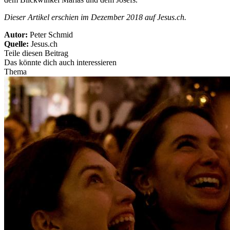
Dieser Artikel erschien im Dezember 2018 auf Jesus.ch.
Autor:
Peter Schmid
Quelle:
Jesus.ch
Teile diesen Beitrag
Das könnte dich auch interessieren
Thema