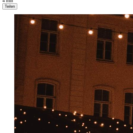
4 min
Teilen