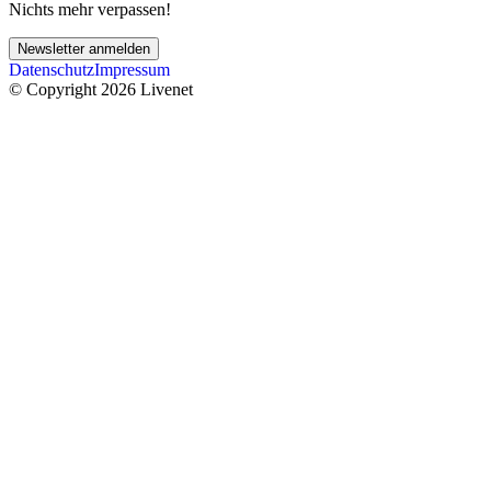
Nichts mehr verpassen!
Newsletter anmelden
Datenschutz
Impressum
© Copyright 2026 Livenet