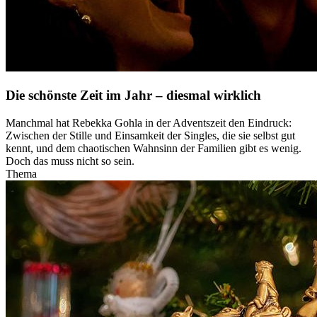
Die schönste Zeit im Jahr – diesmal wirklich
Manchmal hat Rebekka Gohla in der Adventszeit den Eindruck:
Zwischen der Stille und Einsamkeit der Singles, die sie selbst gut
kennt, und dem chaotischen Wahnsinn der Familien gibt es wenig.
Doch das muss nicht so sein.
Thema